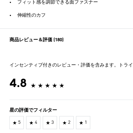
フィット感を調節できる面ファスナー
伸縮性のカフ
商品レビュー＆評価 (180)
インセンティブ付きのレビュー・評価を含みます。トライ
4.8
星の評価でフィルター
5
4
3
2
1