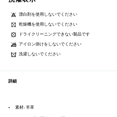
漂白剤を使用しないでください
乾燥機を使用しないでください
ドライクリーニングできない製品です
アイロン掛けをしないでください
洗濯しないでください
詳細
素材: 羊革