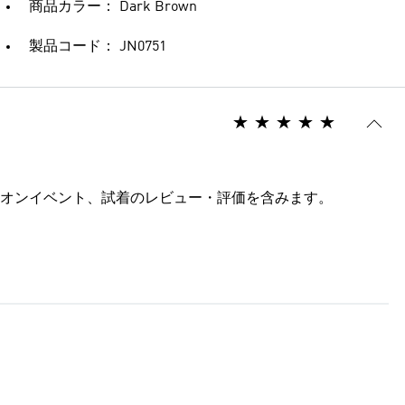
商品カラー： Dark Brown
製品コード： JN0751
オンイベント、試着のレビュー・評価を含みます。