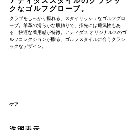
アディダススタイルのクラシッ
クなゴルフグローブ。
クラブをしっかり握れる、スタイリッシュなゴルフグロ
ーブ。羊革の滑らかな肌触りで、指先には通気性もあ
る、快適な着用感が特徴。アディダス オリジナルスのゴ
ルフコレクションが贈る、ゴルフスタイルに合うクラシ
ックなデザイン。
ケア
洗濯表示