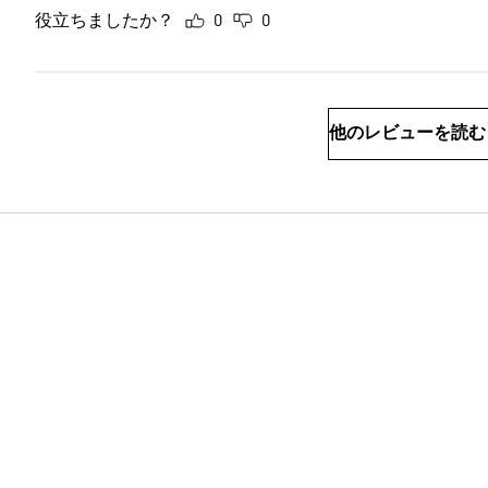
役立ちましたか？
0
0
他のレビューを読む