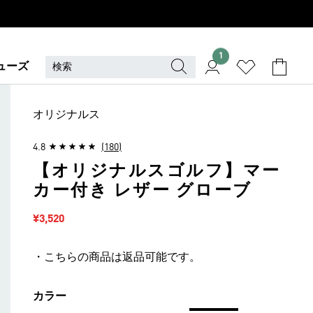
1
ューズ
オリジナルス
4.8
(180)
【オリジナルスゴルフ】マー
カー付き レザー グローブ
セール価格
¥3,520
・こちらの商品は返品可能です。
カラー