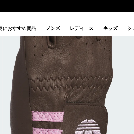
夏におすすめ商品
メンズ
レディース
キッズ
シ