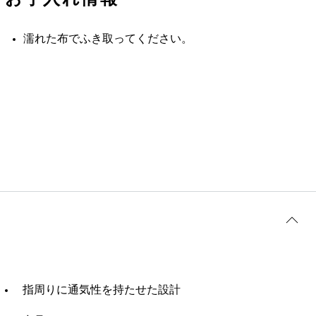
濡れた布でふき取ってください。
指周りに通気性を持たせた設計