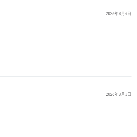
2026年8月4日
2026年8月3日