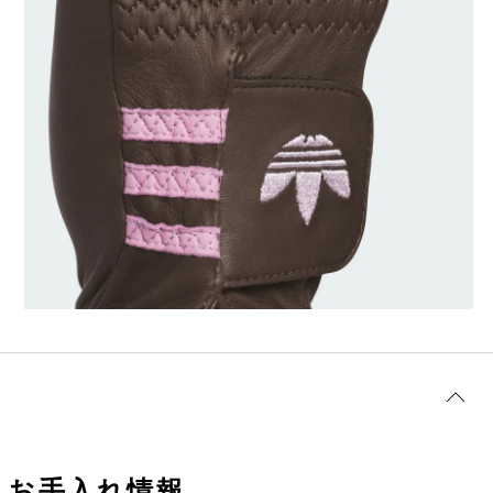
お手入れ情報