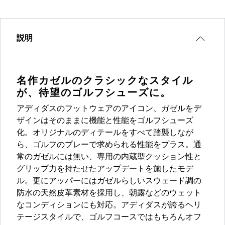
説明
名作カゼルのクラシックなスタイル
が、待望のゴルフシューズに。
アディダスのフットウェアのアイコン、ガゼルをデ
ザインはそのままに機能と性能をゴルフシューズ
化。オリジナルのディテールをすべて踏襲しなが
ら、ゴルフのプレーで求められる性能をプラス。通
常のガゼルには無い、専用の内蔵型クッション性と
グリップ力を持たせたアップデートを施したモデ
ル。更にアッパーにはガゼルらしいスウェード調の
防水の天然皮革素材を採用し、朝露などのウェット
なコンディションにも対応。アディダスが誇るヘリ
テージスタイルで、ゴルフコースではもちろんオフ