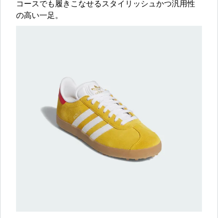
コースでも履きこなせるスタイリッシュかつ汎用性
の高い一足。