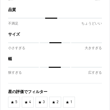
品質
不満足
ちょうどいい
サイズ
小さすぎる
大きすぎる
幅
狭すぎる
広すぎる
星の評価でフィルター
5
4
3
2
1