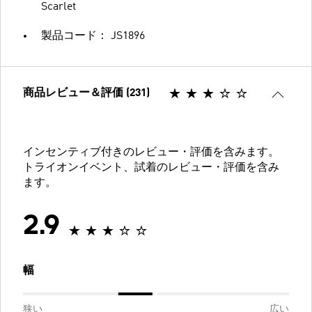
Scarlet
製品コード： JS1896
商品レビュー＆評価 (231)
インセンティブ付きのレビュー・評価を含みます。
トライオンイベント、試着のレビュー・評価を含み
ます。
2.9
幅
狭い
広い