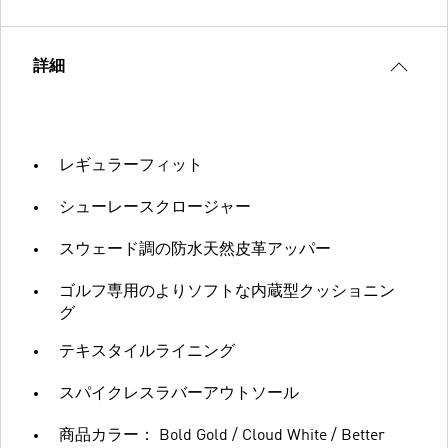
詳細
レギュラーフィット
シューレースクロージャー
スウェード調の防水天然皮革アッパー
ゴルフ専用のよりソフトな内蔵型クッショニン
グ
テキスタイルライニング
スパイクレスラバーアウトソール
商品カラー： Bold Gold / Cloud White / Better