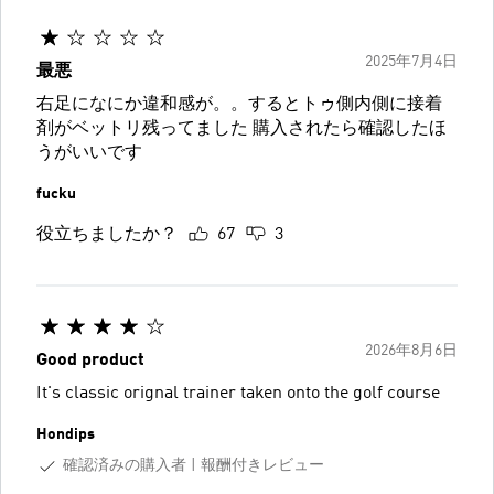
2025年7月4日
最悪
右足になにか違和感が。。するとトゥ側内側に接着
剤がベットリ残ってました 購入されたら確認したほ
うがいいです
fucku
役立ちましたか？
67
3
2026年8月6日
Good product
It's classic orignal trainer taken onto the golf course
Hondips
確認済みの購入者
報酬付きレビュー