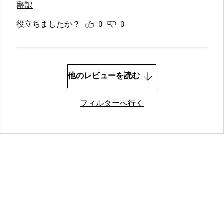
翻訳
役立ちましたか？
0
0
他のレビューを読む
フィルターへ行く