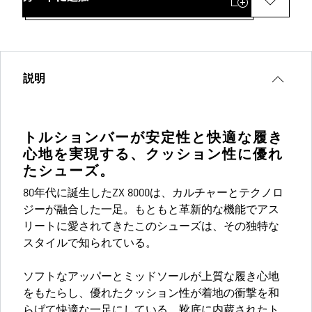
説明
トルションバーが安定性と快適な履き
心地を実現する、クッション性に優れ
たシューズ。
80年代に誕生したZX 8000は、カルチャーとテクノロ
ジーが融合した一足。もともと革新的な機能でアス
リートに愛されてきたこのシューズは、その独特な
スタイルで知られている。
ソフトなアッパーとミッドソールが上質な履き心地
をもたらし、優れたクッション性が着地の衝撃を和
らげて快適な一足にしている。靴底に内蔵されたト