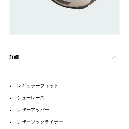
詳細
レギュラーフィット
シューレース
レザーアッパー
レザーソックライナー