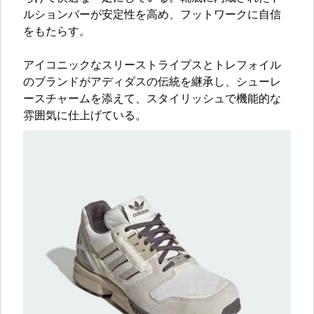
ルションバーが安定性を高め、フットワークに自信
をもたらす。
アイコニックなスリーストライプスとトレフォイル
のブランドがアディダスの伝統を継承し、シューレ
ースチャームを添えて、スタイリッシュで機能的な
雰囲気に仕上げている。