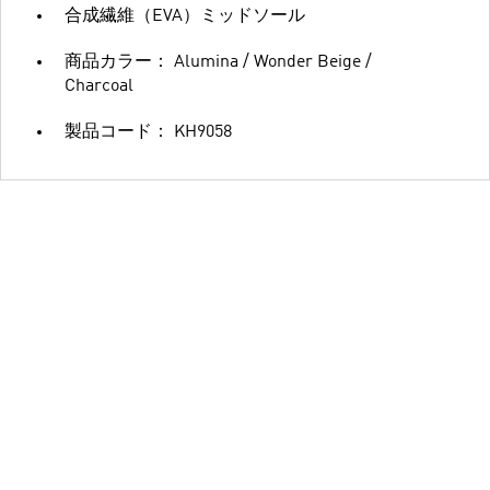
合成繊維（EVA）ミッドソール
商品カラー： Alumina / Wonder Beige /
Charcoal
製品コード： KH9058