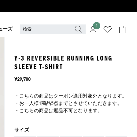
1
ューズ
Y-3 REVERSIBLE RUNNING LONG
SLEEVE T-SHIRT
価格
¥29,700
・こちらの商品はクーポン適用対象外となります。
・お一人様1商品5点までとさせていただきます。
・こちらの商品は返品不可となります。
サイズ