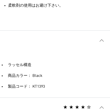
柔軟剤の使用はお避け下さい。
ラッセル構造
商品カラー： Black
製品コード： KT1393