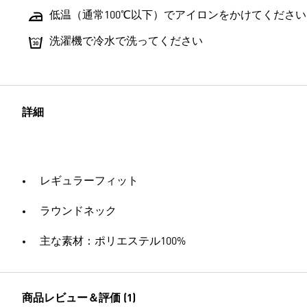
低温（通常100℃以下）でアイロンをかけてください
洗濯機で冷水で洗ってください
詳細
レギュラーフィット
ラウンドネック
主な素材：ポリエステル100%
商品レビュー＆評価 (1)