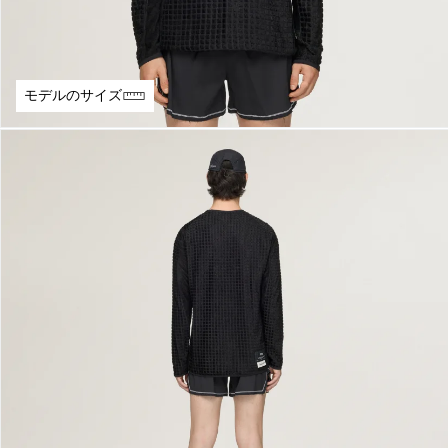
モデルのサイズ