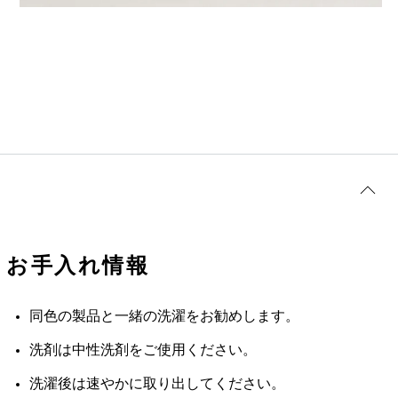
お手入れ情報
同色の製品と一緒の洗濯をお勧めします。
洗剤は中性洗剤をご使用ください。
洗濯後は速やかに取り出してください。