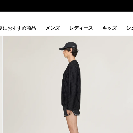
夏におすすめ商品
メンズ
レディース
キッズ
シ