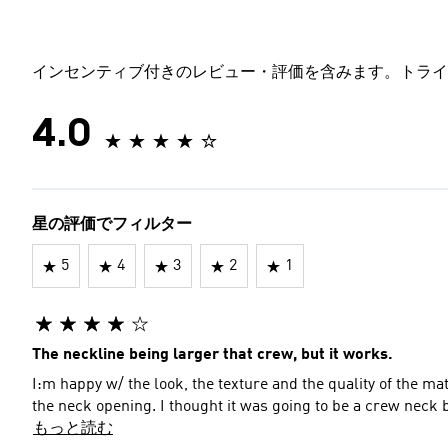
インセンティブ付きのレビュー・評価を含みます。トライ
4.0
星の評価でフィルター
5
4
3
2
1
The neckline being larger that crew, but it works.
I:m happy w/ the look, the texture and the quality of the mater
the neck opening. I thought it was going to be a crew neck bu
もっと読む