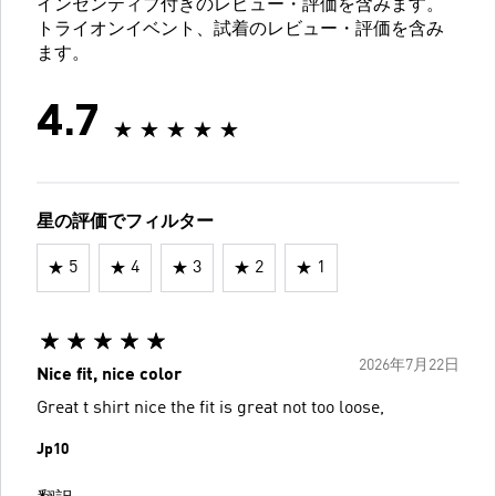
インセンティブ付きのレビュー・評価を含みます。
トライオンイベント、試着のレビュー・評価を含み
ます。
4.7
星の評価でフィルター
5
4
3
2
1
2026年7月22日
Nice fit, nice color
Great t shirt nice the fit is great not too loose,
Jp10