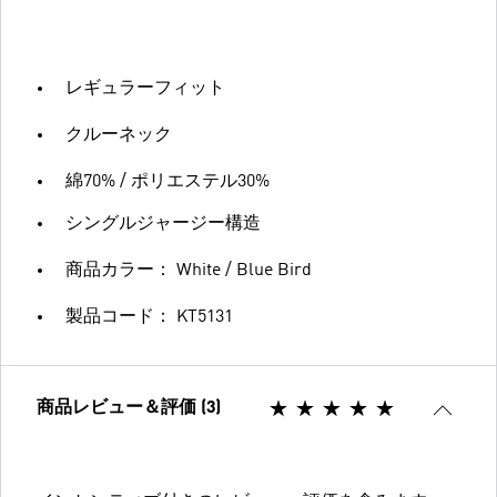
レギュラーフィット
クルーネック
綿70% / ポリエステル30%
シングルジャージー構造
商品カラー： White / Blue Bird
製品コード： KT5131
商品レビュー＆評価 (3)