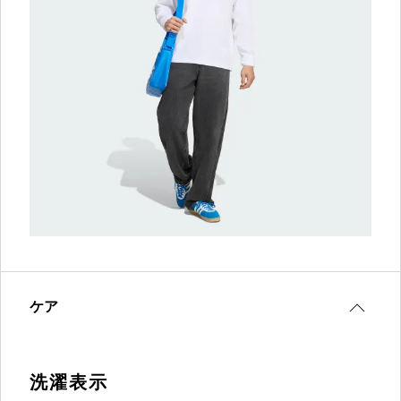
ケア
洗濯表示