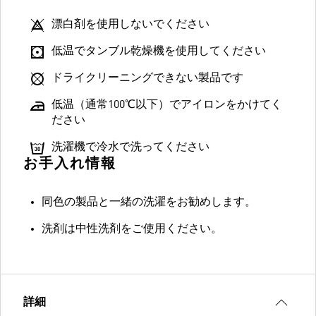
漂白剤を使用しないでください
低温でタンブル乾燥機を使用してください
ドライクリーニングできない製品です
低温（通常100℃以下）でアイロンをかけてく
ださい
洗濯機で冷水で洗ってください
お手入れ情報
同色の製品と一緒の洗濯をお勧めします。
洗剤は中性洗剤をご使用ください。
詳細