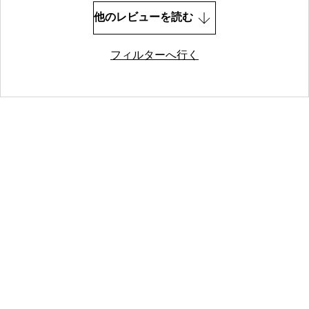
他のレビューを読む
フィルターへ行く