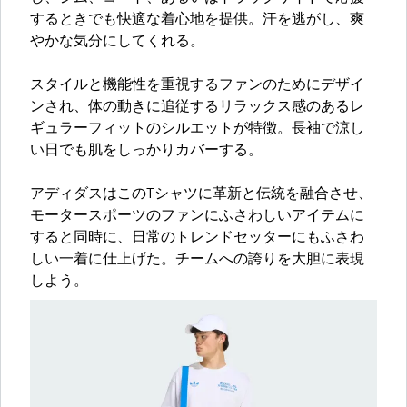
するときでも快適な着心地を提供。汗を逃がし、爽
やかな気分にしてくれる。
スタイルと機能性を重視するファンのためにデザイ
ンされ、体の動きに追従するリラックス感のあるレ
ギュラーフィットのシルエットが特徴。長袖で涼し
い日でも肌をしっかりカバーする。
アディダスはこのTシャツに革新と伝統を融合させ、
モータースポーツのファンにふさわしいアイテムに
すると同時に、日常のトレンドセッターにもふさわ
しい一着に仕上げた。チームへの誇りを大胆に表現
しよう。