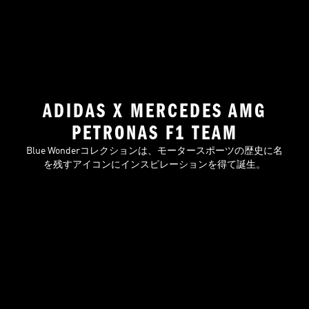
ADIDAS X MERCEDES AMG
PETRONAS F1 TEAM
Blue Wonderコレクションは、モータースポーツの歴史に名
を残すアイコンにインスピレーションを得て誕生。