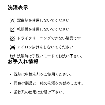
洗濯表示
漂白剤を使用しないでください
乾燥機を使用しないでください
ドライクリーニングできない製品です
アイロン掛けをしないでください
洗濯時は手洗いモードでお洗い下さい。
お手入れ情報
洗剤は中性洗剤をご使用ください。
同色の製品と一緒の洗濯をお勧めします。
柔軟剤の使用はお避け下さい。