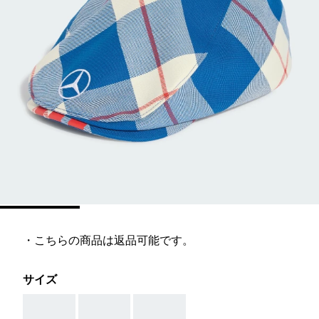
・こちらの商品は返品可能です。
サイズ
AAA
AAA
AAA