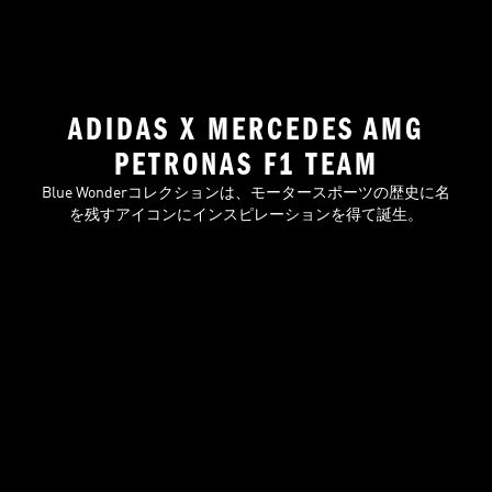
ADIDAS X MERCEDES AMG
PETRONAS F1 TEAM
Blue Wonderコレクションは、モータースポーツの歴史に名
を残すアイコンにインスピレーションを得て誕生。