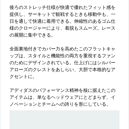
後ろのストレッチ仕様が快適で優れたフィット感を
提供し、サーキットで観戦するときも移動中も、一
日を通して快適に着用できる。伸縮性のあるゴム仕
様のクロージャーにより、着脱もスムーズ。レース
の展開に集中できる。
全面裏地付きでカバー力を高めたこのフラットキャ
ップは、スタイルと機能性の両方を重視するファン
のためにデザインされている。仕上げにはシルバー
アローズのクレストをあしらい、大胆で本格的なア
クセントに。
アディダスのパフォーマンス精神を核に据えたこの
アイテムは、単なるヘッドウェアにとどまらず、イ
ノベーションとチームへの誇りを形にしている。