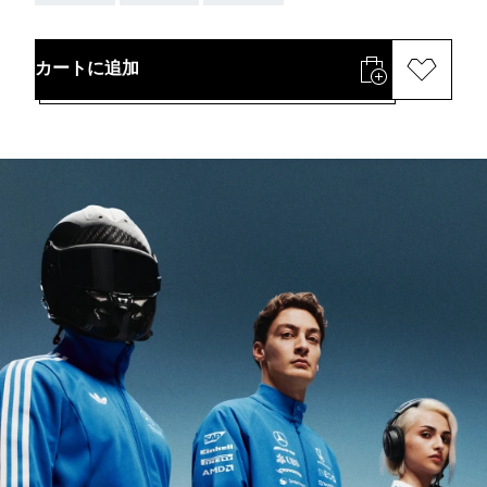
カートに追加