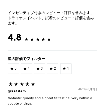
インセンティブ付きのレビュー・評価を含みます。
トライオンイベント、試着のレビュー・評価を含み
ます。
4.8
星の評価でフィルター
5
4
3
2
1
2026年8月7日
great item
fantastic quality and a great fit.fast delivery within a
couple of days.