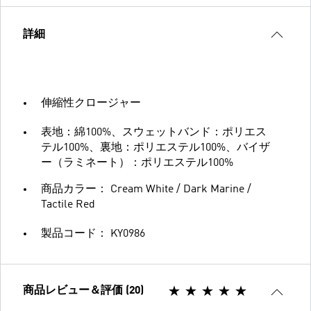
詳細
伸縮性クロージャー
表地：綿100%、スウェットバンド：ポリエス
テル100%、裏地：ポリエステル100%、バイザ
ー（ラミネート）：ポリエステル100%
商品カラー： Cream White / Dark Marine /
Tactile Red
製品コード： KY0986
商品レビュー＆評価 (20)