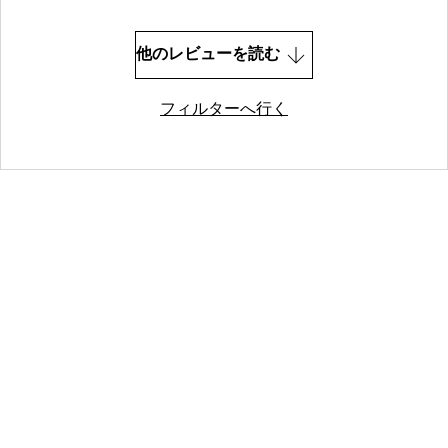
他のレビューを読む
フィルターへ行く