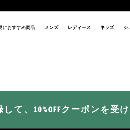
夏におすすめ商品
メンズ
レディース
キッズ
シ
に登録して、10%OFFクーポンを受