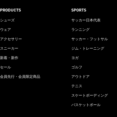
PRODUCTS
SPORTS
シューズ
サッカー日本代表
ウェア
ランニング
アクセサリー
サッカー・フットサル
スニーカー
ジム・トレーニング
新着・新作
ヨガ
セール
ゴルフ
会員先行・会員限定商品
アウトドア
テニス
スケートボーディング
バスケットボール