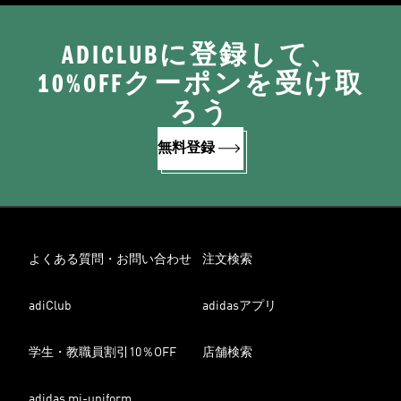
ADICLUBに登録して、
10%OFFクーポンを受け取
ろう
無料登録
よくある質問・お問い合わせ
注文検索
adiClub
adidasアプリ
学生・教職員割引10％OFF
店舗検索
adidas mi-uniform