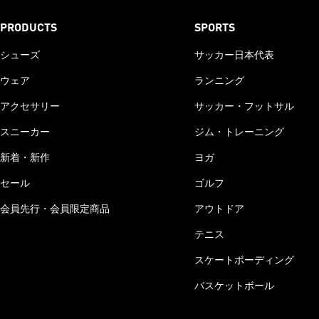
PRODUCTS
SPORTS
シューズ
サッカー日本代表
ウェア
ランニング
アクセサリー
サッカー・フットサル
スニーカー
ジム・トレーニング
新着・新作
ヨガ
セール
ゴルフ
会員先行・会員限定商品
アウトドア
テニス
スケートボーディング
バスケットボール