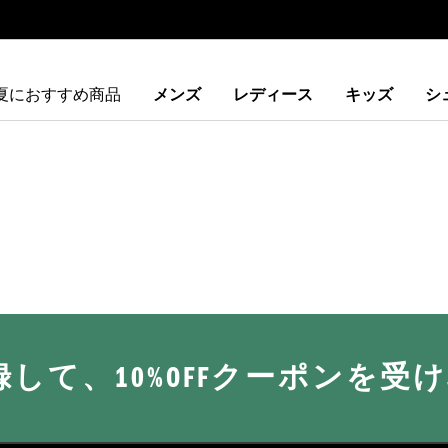
夏におすすめ商品
メンズ
レディース
キッズ
シ
に登録して、10%OFFクーポンを受