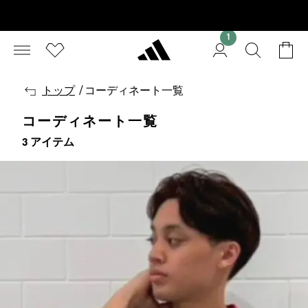
1
戻
トップ
/
コーディネート一覧
る
コーディネート一覧
3 アイテム