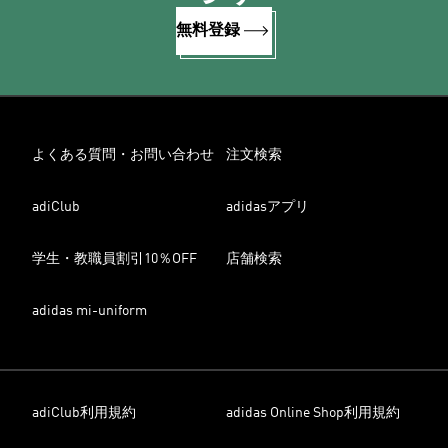
無料登録
よくある質問・お問い合わせ
注文検索
adiClub
adidasアプリ
学生・教職員割引10％OFF
店舗検索
adidas mi-uniform
adiClub利用規約
adidas Online Shop利用規約