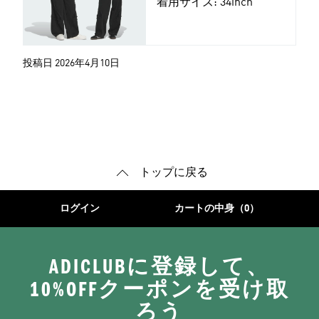
着用サイズ: 34inch
投稿日 2026年4月10日
トップに戻る
ログイン
カートの中身（0）
ADICLUBに登録して、
10%OFFクーポンを受け取
ろう