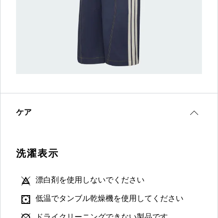
ケア
洗濯表示
漂白剤を使用しないでください
低温でタンブル乾燥機を使用してください
ドライクリーニングできない製品です