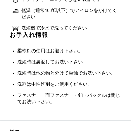
低温（通常100℃以下）でアイロンをかけてく
ださい
洗濯機で冷水で洗ってください
お手入れ情報
柔軟剤の使用はお避け下さい。
洗濯時は裏返してお洗い下さい
洗濯時は他の物と分けて単独でお洗い下さい。
洗剤は中性洗剤をご使用ください。
ファスナー・面ファスナー・釦・バックルは閉じ
てお洗い下さい。