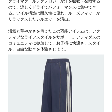
クライマクールテクノロジーが汗を吸収・発散する
ので、涼しくドライでパフォーマンスに集中でき
る。ツイル構造は耐久性に優れ、ルーズフィットが
リラックスしたシルエットを演出。
活気と華やかさを備えたこの万能アイテムは、アク
ティブなライフスタイルをサポート。アディダスの
コミュニティに参加して、お子様に快適さ、スタイ
ル、自由な動きを体験させよう。