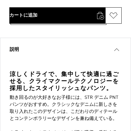
カートに追加
説明
涼しくドライで、集中して快適に過ご
せる、クライマクールテクノロジーを
採用したスタイリッシュなパンツ。
動き回るのが大好きなお子様には、STR デニム PNT
パンツがおすすめ。クラシックなデニムに新しさを
取り入れたこのデザインは、こだわりのディテール
とコンテンポラリーなデザインを兼ね備えている。