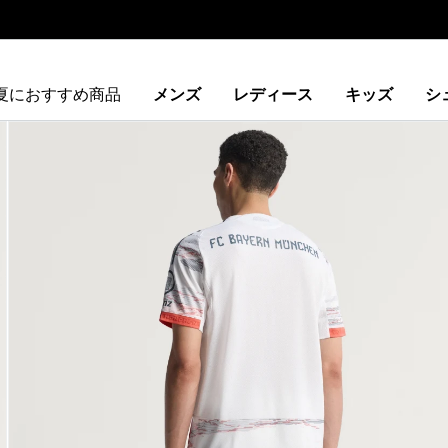
夏におすすめ商品
メンズ
レディース
キッズ
シ