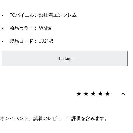
FCバイエルン熱圧着エンブレム
商品カラー： White
製品コード： JJ2145
Thailand
オンイベント、試着のレビュー・評価を含みます。