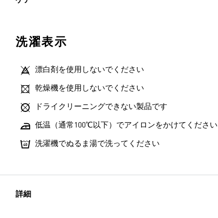
ケア
洗濯表示
漂白剤を使用しないでください
乾燥機を使用しないでください
ドライクリーニングできない製品です
低温（通常100℃以下）でアイロンをかけてください
洗濯機でぬるま湯で洗ってください
詳細