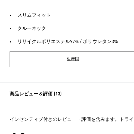
スリムフィット
クルーネック
リサイクルポリエステル97% / ポリウレタン3%
生産国
商品レビュー＆評価 (13)
インセンティブ付きのレビュー・評価を含みます。トライ