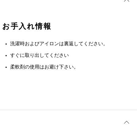
お手入れ情報
洗濯時およびアイロンは裏返してください。
すぐに取り出してください
柔軟剤の使用はお避け下さい。