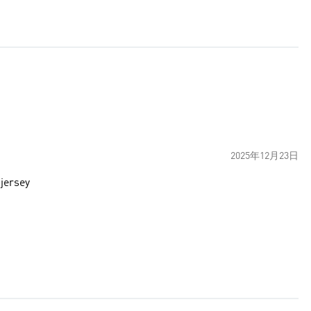
2025年12月23日
 jersey