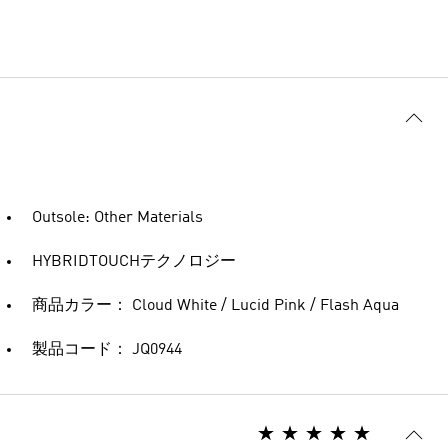
Outsole: Other Materials
HYBRIDTOUCHテクノロジー
商品カラー： Cloud White / Lucid Pink / Flash Aqua
製品コード： JQ0944