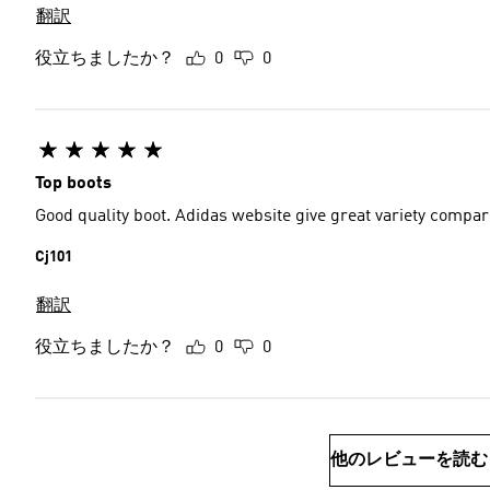
翻訳
役立ちましたか？
0
0
Top boots
Good quality boot. Adidas website give great variety compare
Cj101
翻訳
役立ちましたか？
0
0
他のレビューを読む