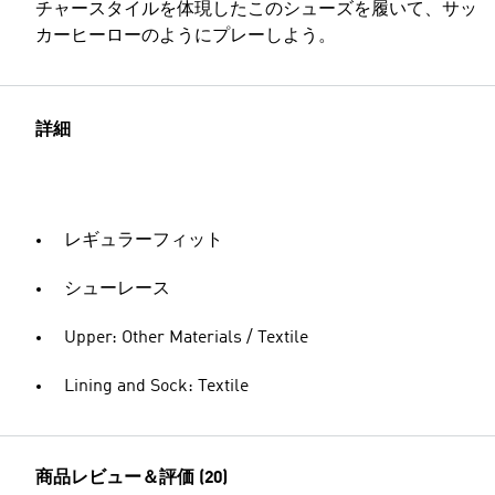
チャースタイルを体現したこのシューズを履いて、サッ
カーヒーローのようにプレーしよう。
詳細
レギュラーフィット
シューレース
Upper: Other Materials / Textile
Lining and Sock: Textile
商品レビュー＆評価 (20)