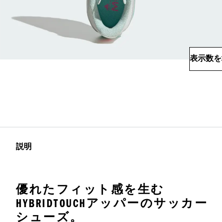
表示数を
説明
優れたフィット感を生む
HYBRIDTOUCHアッパーのサッカー
シューズ。