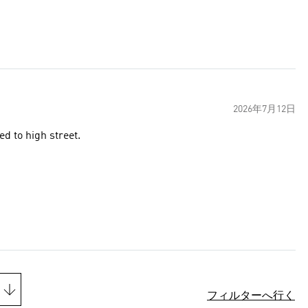
2026年7月12日
d to high street.
フィルターへ行く