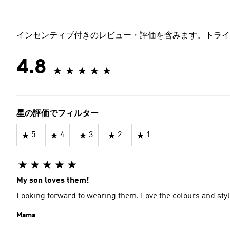
インセンティブ付きのレビュー・評価を含みます。トライ
4.8
星の評価でフィルター
5
4
3
2
1
My son loves them!
Looking forward to wearing them. Love the colours and styl
Mama