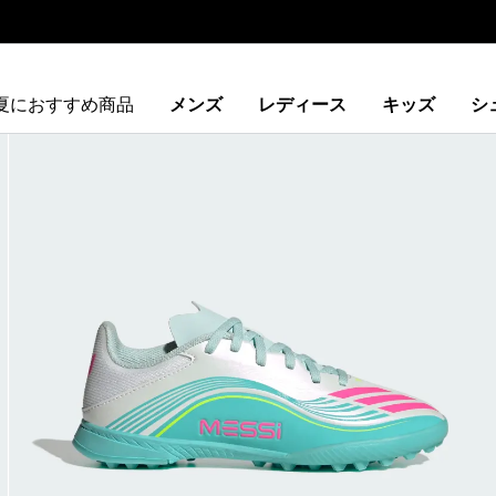
夏におすすめ商品
メンズ
レディース
キッズ
シ