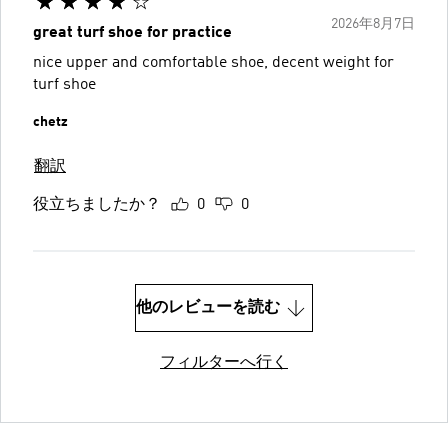
2026年8月7日
great turf shoe for practice
nice upper and comfortable shoe, decent weight for
turf shoe
chetz
翻訳
役立ちましたか？
0
0
他のレビューを読む
フィルターへ行く