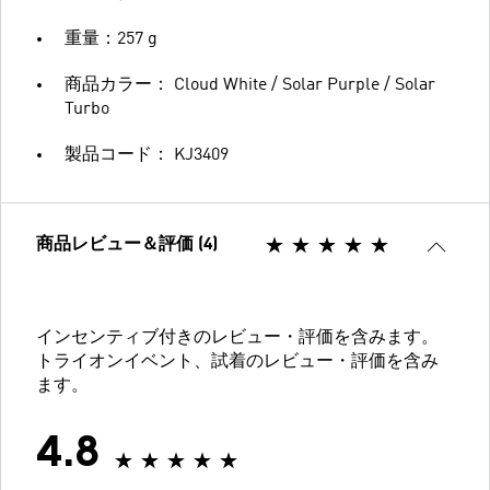
重量：257 g
商品カラー： Cloud White / Solar Purple / Solar
Turbo
製品コード： KJ3409
商品レビュー＆評価 (4)
インセンティブ付きのレビュー・評価を含みます。
トライオンイベント、試着のレビュー・評価を含み
ます。
4.8