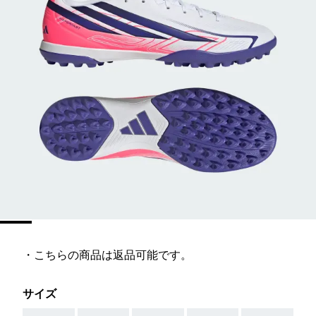
・こちらの商品は返品可能です。
サイズ