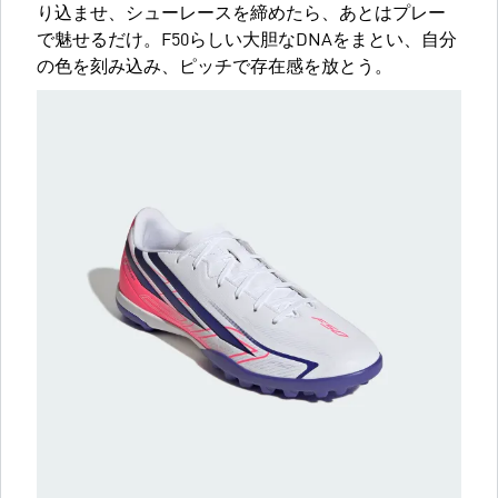
り込ませ、シューレースを締めたら、あとはプレー
で魅せるだけ。F50らしい大胆なDNAをまとい、自分
の色を刻み込み、ピッチで存在感を放とう。