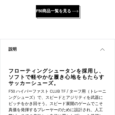
F50商品一覧を見る
説明
フローティングシュータンを採用し、
ソフトで軽やかな履き心地をもたらす
サッカーシューズ。
F50 ハイパーファスト CLUB TF / ターフ用（トレーニ
ングシューズ）で、スピードとアジリティを武器に
ピッチをかき回そう。スピード展開のゲームでこそ
真価を発揮するプレーヤーのために設計され、人工