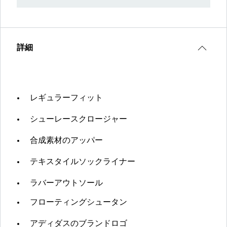
詳細
レギュラーフィット
シューレースクロージャー
合成素材のアッパー
テキスタイルソックライナー
ラバーアウトソール
フローティングシュータン
アディダスのブランドロゴ