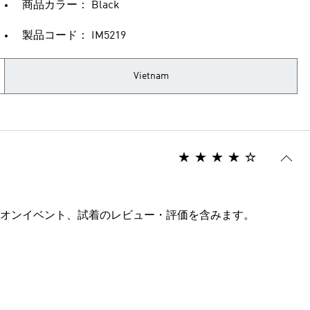
商品カラー： Black
製品コード： IM5219
Vietnam
オンイベント、試着のレビュー・評価を含みます。