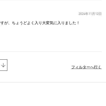
2024年11月12日
mですが、ちょうどよく入り大変気に入りました！
フィルターへ行く