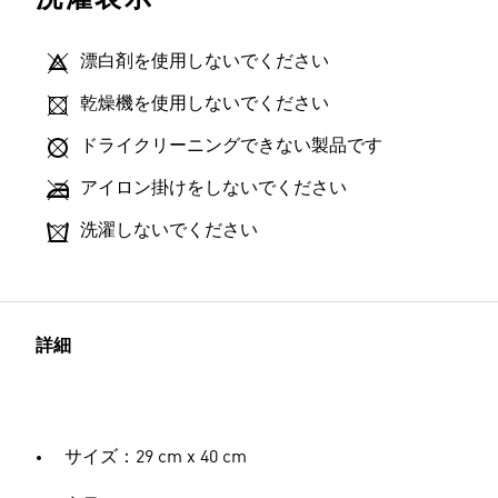
漂白剤を使用しないでください
乾燥機を使用しないでください
ドライクリーニングできない製品です
アイロン掛けをしないでください
洗濯しないでください
詳細
サイズ：29 cm x 40 cm