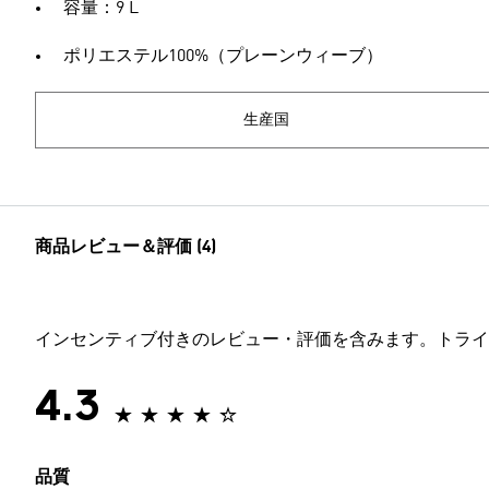
容量：9 L
ポリエステル100%（プレーンウィーブ）
生産国
商品レビュー＆評価 (4)
インセンティブ付きのレビュー・評価を含みます。トライ
4.3
品質