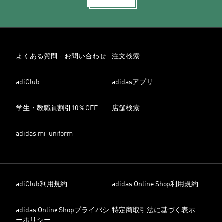
よくある質問・お問い合わせ
注文検索
adiClub
adidasアプリ
学生・教職員割引10％OFF
店舗検索
adidas mi-uniform
adiClub利用規約
adidas Online Shop利用規約
adidas Online Shopプライバシ
特定商取引法に基づく表示
ーポリシー