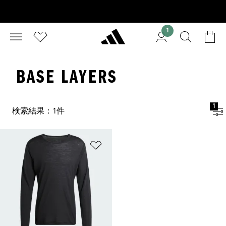
1
BASE LAYERS
1
検索結果：1件
ほしいものリストに追加