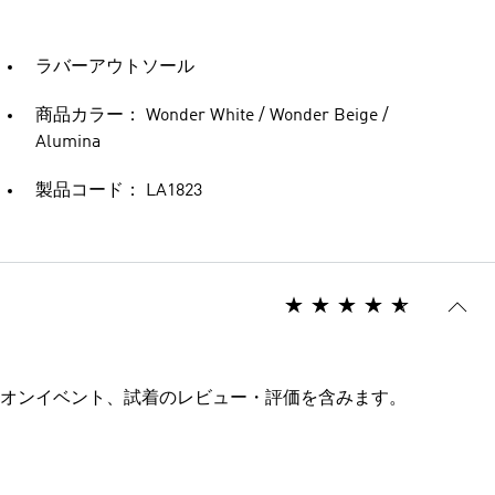
ラバーアウトソール
商品カラー： Wonder White / Wonder Beige /
Alumina
製品コード： LA1823
オンイベント、試着のレビュー・評価を含みます。