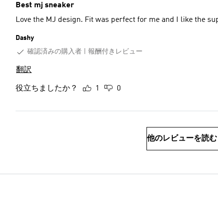
Best mj sneaker
Love the MJ design. Fit was perfect for me and I like the s
Dashy
確認済みの購入者
報酬付きレビュー
翻訳
役立ちましたか？
1
0
他のレビューを読む