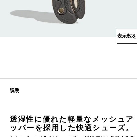
表示数を
説明
透湿性に優れた軽量なメッシュア
ッパーを採用した快適シューズ。