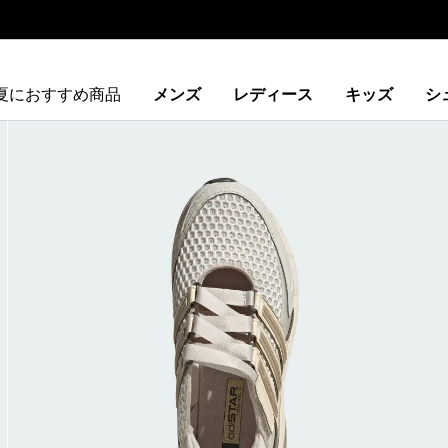
夏におすすめ商品
メンズ
レディース
キッズ
シ