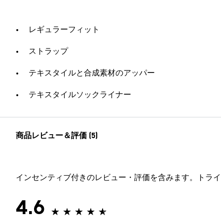
レギュラーフィット
ストラップ
テキスタイルと合成素材のアッパー
テキスタイルソックライナー
商品レビュー＆評価 (5)
インセンティブ付きのレビュー・評価を含みます。トライ
4.6