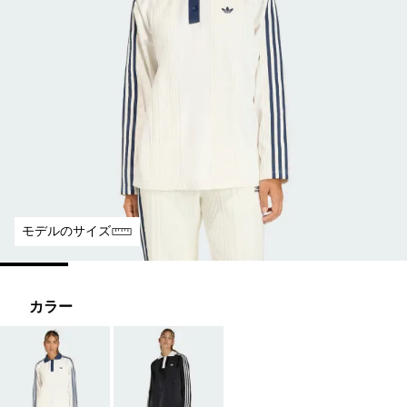
モデルのサイズ
カラー