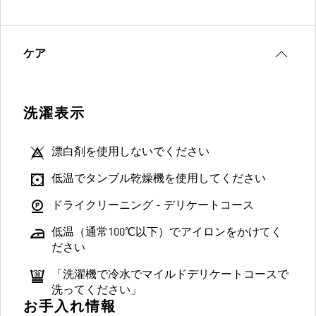
ケア
洗濯表示
漂白剤を使用しないでください
低温でタンブル乾燥機を使用してください
ドライクリーニング - デリケートコース
低温（通常100℃以下）でアイロンをかけてく
ださい
「洗濯機で冷水でマイルドデリケートコースで
洗ってください」
お手入れ情報