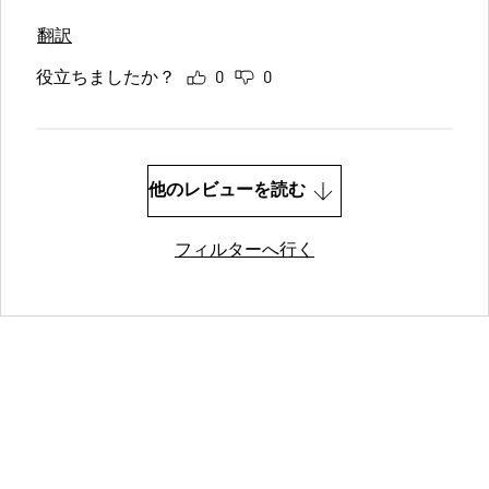
翻訳
役立ちましたか？
0
0
他のレビューを読む
フィルターへ行く