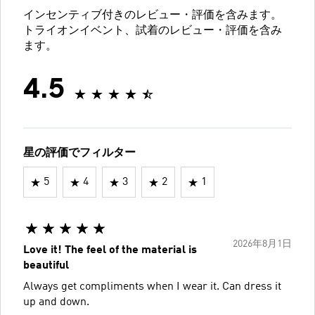
インセンティブ付きのレビュー・評価を含みます。
トライオンイベント、試着のレビュー・評価を含み
ます。
4.5
星の評価でフィルター
5
4
3
2
1
2026年8月1日
Love it! The feel of the material is
beautiful
Always get compliments when I wear it. Can dress it
up and down.