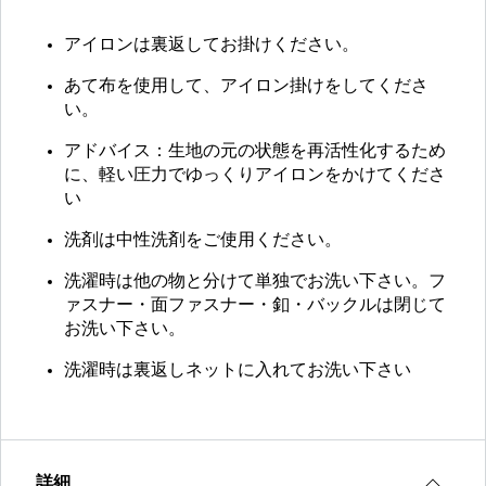
アイロンは裏返してお掛けください。
あて布を使用して、アイロン掛けをしてくださ
い。
アドバイス：生地の元の状態を再活性化するため
に、軽い圧力でゆっくりアイロンをかけてくださ
い
洗剤は中性洗剤をご使用ください。
洗濯時は他の物と分けて単独でお洗い下さい。フ
ァスナー・面ファスナー・釦・バックルは閉じて
お洗い下さい。
洗濯時は裏返しネットに入れてお洗い下さい
詳細