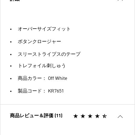
オーバーサイズフィット
ボタンクロージャー
スリーストライプスのテープ
トレフォイル刺しゅう
商品カラー： Off White
製品コード： KR7651
商品レビュー＆評価 (11)