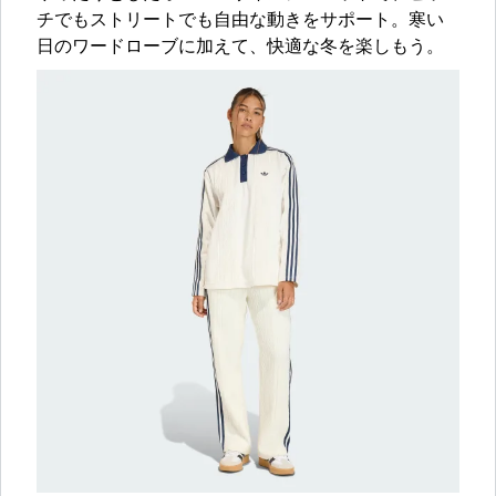
チでもストリートでも自由な動きをサポート。寒い
日のワードローブに加えて、快適な冬を楽しもう。