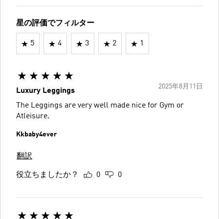
星の評価でフィルター
5
4
3
2
1
2025年8月11日
Luxury Leggings
The Leggings are very well made nice for Gym or
Atleisure.
Kkbaby4ever
翻訳
役立ちましたか？
0
0