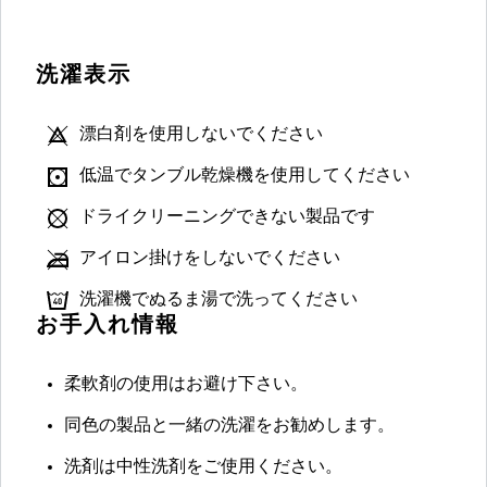
洗濯表示
漂白剤を使用しないでください
低温でタンブル乾燥機を使用してください
ドライクリーニングできない製品です
アイロン掛けをしないでください
洗濯機でぬるま湯で洗ってください
お手入れ情報
柔軟剤の使用はお避け下さい。
同色の製品と一緒の洗濯をお勧めします。
洗剤は中性洗剤をご使用ください。