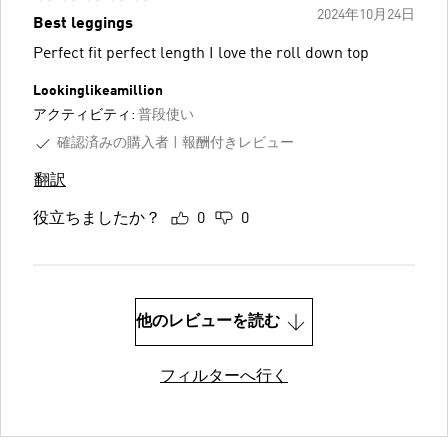
2024年10月24日
Best leggings
Perfect fit perfect length I love the roll down top
Lookinglikeamillion
アクティビティ:
普段使い
確認済みの購入者
報酬付きレビュー
翻訳
役立ちましたか？
0
0
他のレビューを読む
フィルターへ行く