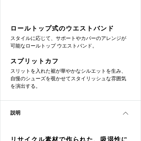
ロールトップ式のウエストバンド
スタイルに応じて、サポートやカバーのアレンジが
可能なロールトップ ウエストバンド。
スプリットカフ
スリットを入れた裾が華やかなシルエットを生み、
自慢のシューズを覗かせてスタイリッシュな雰囲気
を演出する。
説明
リサイクル素材で作られた、吸湿性に