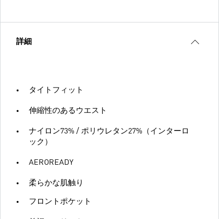
詳細
タイトフィット
伸縮性のあるウエスト
ナイロン73% / ポリウレタン27%（インターロ
ック）
AEROREADY
柔らかな肌触り
フロントポケット