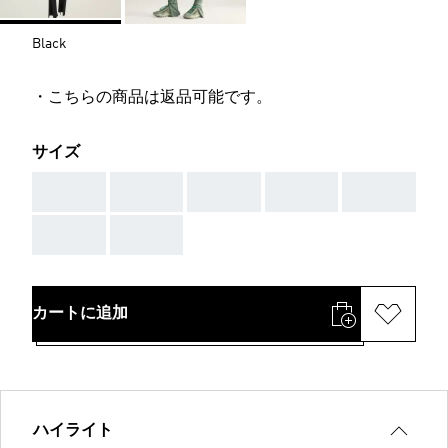
Black
・こちらの商品は返品可能です。
サイズ
AAA
AAA
AAA
AAA
AAA
AAA
AAA
カートに追加
ハイライト