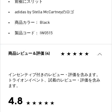
前裾にスリット
adidas by Stella McCartneyのロゴ
商品カラー： Black
製品コード： IW0515
商品レビュー＆評価 (4)
インセンティブ付きのレビュー・評価を含みます。
トライオンイベント、試着のレビュー・評価を含み
ます。
4.8