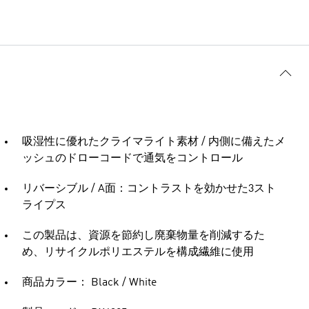
吸湿性に優れたクライマライト素材 / 内側に備えたメ
ッシュのドローコードで通気をコントロール
リバーシブル / A面：コントラストを効かせた3スト
ライプス
この製品は、資源を節約し廃棄物量を削減するた
め、リサイクルポリエステルを構成繊維に使用
商品カラー： Black / White