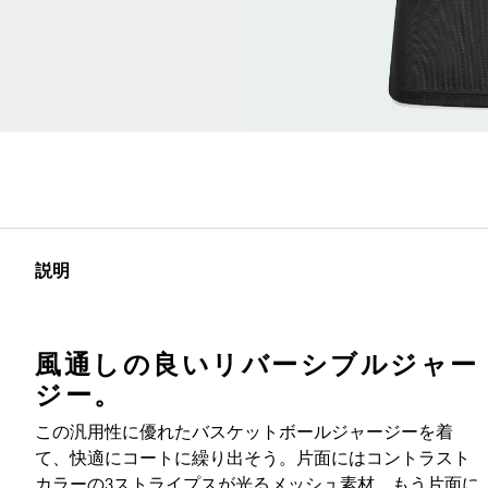
説明
風通しの良いリバーシブルジャー
ジー。
この汎用性に優れたバスケットボールジャージーを着
て、快適にコートに繰り出そう。片面にはコントラスト
カラーの3ストライプスが光るメッシュ素材、もう片面に