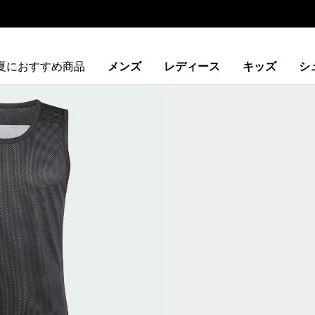
夏におすすめ商品
メンズ
レディース
キッズ
シ