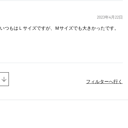
2023年4月22日
いつもはＬサイズですが、Ｍサイズでも大きかったです。
フィルターへ行く