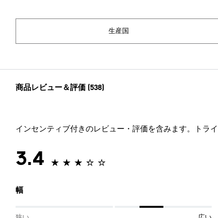
生産国
商品レビュー＆評価 (538)
インセンティブ付きのレビュー・評価を含みます。トライ
3.4
幅
狭い
広い