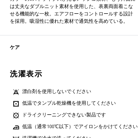
は丈夫なダブルニット素材を使用した、表裏両面着こな
せる機能的な一枚。エアフローをコントロールする設計
を採用。吸湿性に優れた素材で通気性を高めている。
ケア
洗濯表示
漂白剤を使用しないでください
低温でタンブル乾燥機を使用してください
ドライクリーニングできない製品です
低温（通常100℃以下）でアイロンをかけてください