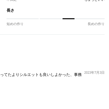
長さ
短めの作り
長めの作り
2023年7月3日
ってたよりシルエットも良いしよかった、事務