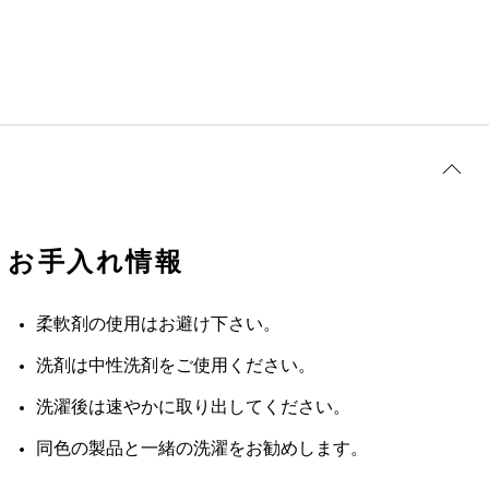
お手入れ情報
柔軟剤の使用はお避け下さい。
洗剤は中性洗剤をご使用ください。
洗濯後は速やかに取り出してください。
同色の製品と一緒の洗濯をお勧めします。