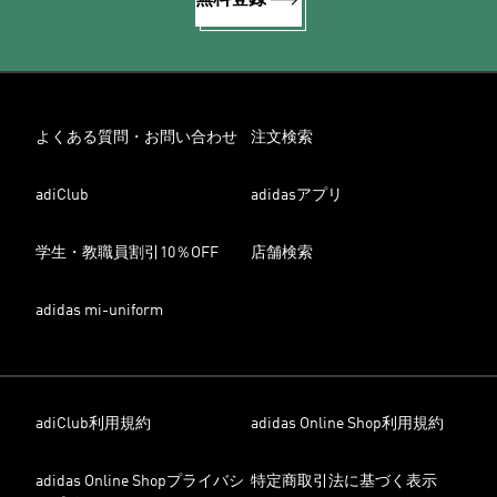
よくある質問・お問い合わせ
注文検索
adiClub
adidasアプリ
学生・教職員割引10％OFF
店舗検索
adidas mi-uniform
adiClub利用規約
adidas Online Shop利用規約
adidas Online Shopプライバシ
特定商取引法に基づく表示