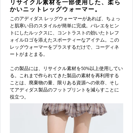
リサイクル素材を一部使用した、柔ら
かいニットレッグウォーマー。
このアディダス レッグウォーマーがあれば、ちょっ
と肌寒い日のスタイルが簡単に完成。バレエをヒン
トにしたルックスに、コントラストの効いたトレフ
ォイルロゴを添えたスポーティーなアイテム。この
レッグウォーマーをプラスするだけで、コーディネ
ートがまとまる。
この製品には、リサイクル素材を50%以上使用してい
る。これまで作られてきた製品の素材を再利用する
ことは、廃棄物の量、限りある資源への依存、そし
てアディダス製品のフットプリントを減らすことに
役立つ。