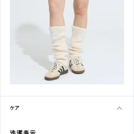
ケア
洗濯表示