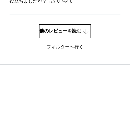
役立ちましたか？
0
0
他のレビューを読む
フィルターへ行く