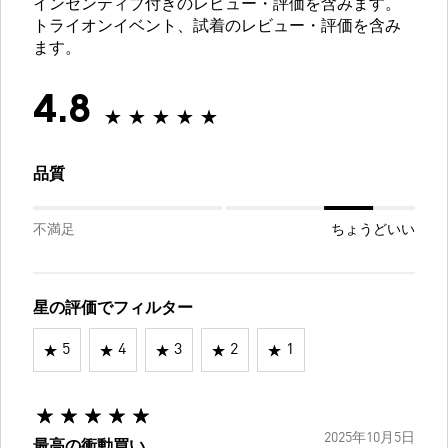
インセンティブ付きのレビュー・評価を含みます。
トライオンイベント、試着のレビュー・評価を含み
ます。
4.8
品質
不満足
ちょうどいい
星の評価でフィルター
5
4
3
2
1
2025年10月5日
最高の衝動買い