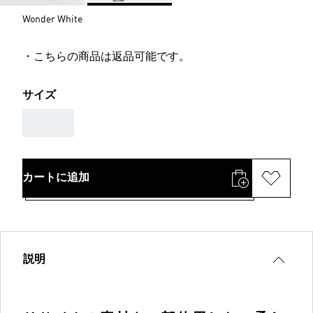
Wonder White
・こちらの商品は返品可能です。
サイズ
AAA
カートに追加
説明