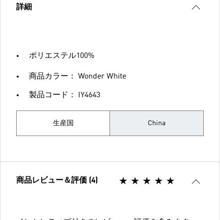
詳細
ポリエステル100%
商品カラー： Wonder White
製品コード： IY4643
生産国
China
商品レビュー＆評価 (4)