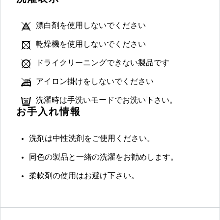
漂白剤を使用しないでください
乾燥機を使用しないでください
ドライクリーニングできない製品です
アイロン掛けをしないでください
洗濯時は手洗いモードでお洗い下さい。
お手入れ情報
洗剤は中性洗剤をご使用ください。
同色の製品と一緒の洗濯をお勧めします。
柔軟剤の使用はお避け下さい。