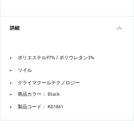
詳細
ポリエステル97% / ポリウレタン3%
ツイル
クライマクールテクノロジー
商品カラー： Black
製品コード： KG1861