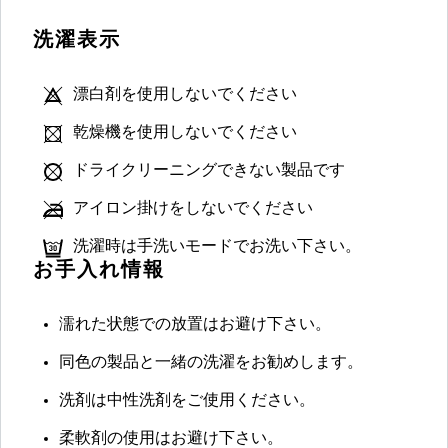
洗濯表示
漂白剤を使用しないでください
乾燥機を使用しないでください
ドライクリーニングできない製品です
アイロン掛けをしないでください
洗濯時は手洗いモードでお洗い下さい。
お手入れ情報
濡れた状態での放置はお避け下さい。
同色の製品と一緒の洗濯をお勧めします。
洗剤は中性洗剤をご使用ください。
柔軟剤の使用はお避け下さい。