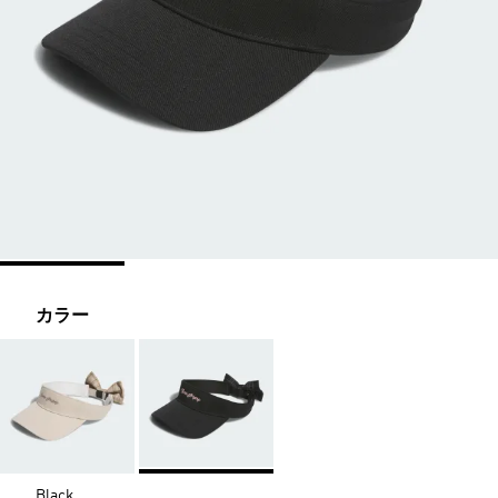
カラー
Black