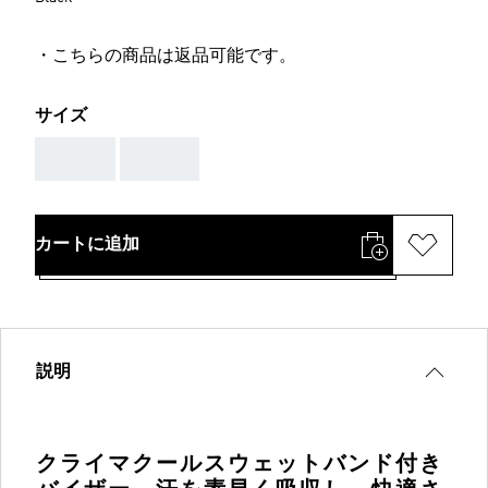
・こちらの商品は返品可能です。
サイズ
AAA
AAA
カートに追加
説明
クライマクールスウェットバンド付き