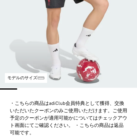
モデルのサイズ
・こちらの商品はadiClub会員特典として獲得、交換
いただいたクーポンのみご使用いただけます。ご使用
予定のクーポンが適用可能かについてはチェックアウ
ト画面にてご確認ください。 ・こちらの商品は返品
可能です。