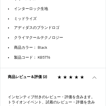
インターロック生地
ミッドライズ
アディダスのブランドロゴ
クライマクールテクノロジー
商品カラー： Black
製品コード： KB5776
商品レビュー＆評価 (2)
インセンティブ付きのレビュー・評価を含みます。
トライオンイベント、試着のレビュー・評価を含み