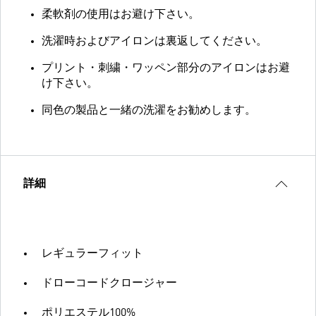
柔軟剤の使用はお避け下さい。
洗濯時およびアイロンは裏返してください。
プリント・刺繍・ワッペン部分のアイロンはお避
け下さい。
同色の製品と一緒の洗濯をお勧めします。
詳細
レギュラーフィット
ドローコードクロージャー
ポリエステル100%