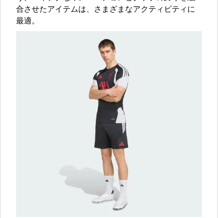
合させたアイテムは、さまざまなアクティビティに
最適。