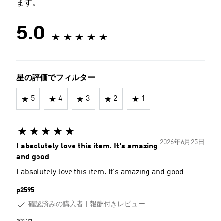
ます。
5.0
星の評価でフィルター
5
4
3
2
1
2026年6月25日
I absolutely love this item. It's amazing
and good
I absolutely love this item. It's amazing and good
p2595
確認済みの購入者
報酬付きレビュー