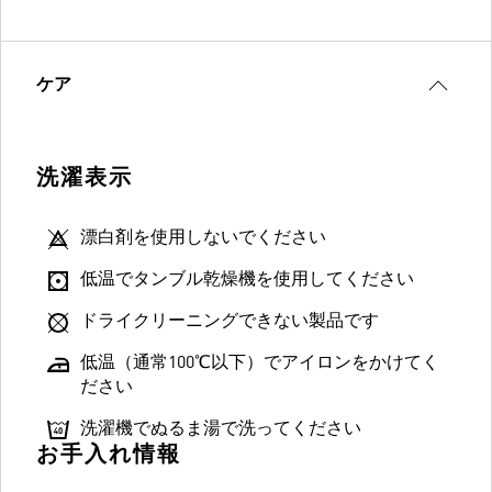
ケア
洗濯表示
漂白剤を使用しないでください
低温でタンブル乾燥機を使用してください
ドライクリーニングできない製品です
低温（通常100℃以下）でアイロンをかけてく
ださい
洗濯機でぬるま湯で洗ってください
お手入れ情報