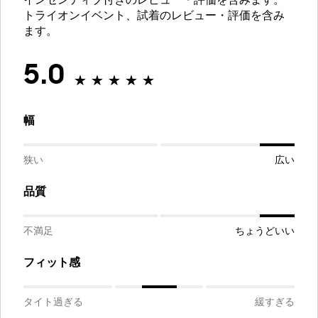
インセンティブ付きのレビュー・評価を含みます。
トライオンイベント、試着のレビュー・評価を含み
ます。
5.0
幅
狭い
広い
品質
不満足
ちょうどいい
フィット感
タイト過ぎる
緩すぎる