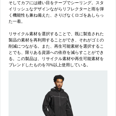
そしてカフには縫い目をテープでシーリング。スタ
イリッシュなデザインながらリフレクターと雨を弾
く機能性も兼ね備えた、さりげなくロゴをあしらっ
た一着。
リサイクル素材を選択することで、既に製造された
製品の素材を再利用することができ、それがゴミの
削減につながる。また、再生可能素材を選択するこ
とでも、限りある資源への依存を減らすことができ
る。この製品は、リサイクル素材や再生可能素材を
ブレンドしたものを70%以上使用している。