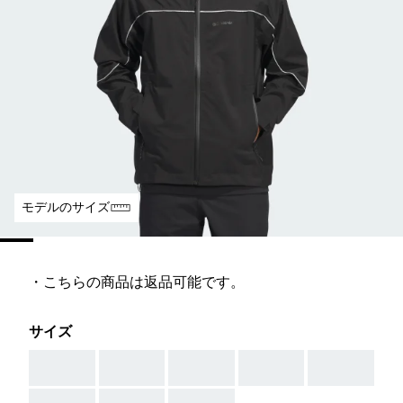
モデルのサイズ
・こちらの商品は返品可能です。
サイズ
AAA
AAA
AAA
AAA
AAA