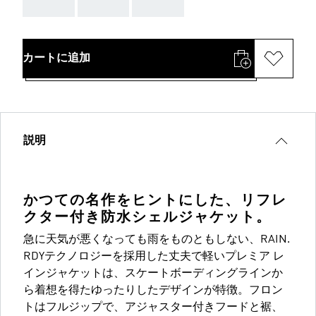
AAA
AAA
AAA
カートに追加
説明
かつての名作をヒントにした、リフレ
クター付き防水シェルジャケット。
急に天気が悪くなっても雨をものともしない、RAIN.
RDYテクノロジーを採用した丈夫で軽いプレミア レ
インジャケットは、スケートボーディングラインか
ら着想を得たゆったりしたデザインが特徴。フロン
トはフルジップで、アジャスター付きフードと裾、