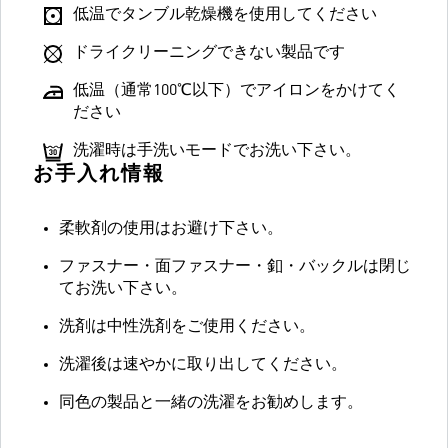
低温でタンブル乾燥機を使用してください
ドライクリーニングできない製品です
低温（通常100℃以下）でアイロンをかけてく
ださい
洗濯時は手洗いモードでお洗い下さい。
お手入れ情報
柔軟剤の使用はお避け下さい。
ファスナー・面ファスナー・釦・バックルは閉じ
てお洗い下さい。
洗剤は中性洗剤をご使用ください。
洗濯後は速やかに取り出してください。
同色の製品と一緒の洗濯をお勧めします。