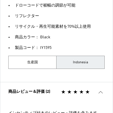
ドローコードで裾幅の調節が可能
リフレクター
リサイクル・再生可能素材を70%以上使用
商品カラー： Black
製品コード： IY1595
生産国
Indonesia
商品レビュー＆評価 (2)