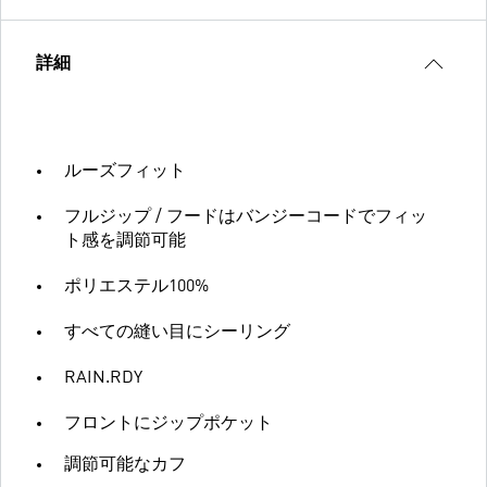
詳細
ルーズフィット
フルジップ / フードはバンジーコードでフィッ
ト感を調節可能
ポリエステル100%
すべての縫い目にシーリング
RAIN.RDY
フロントにジップポケット
調節可能なカフ