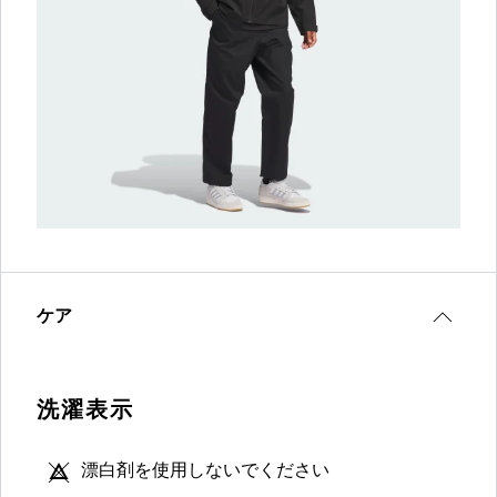
ケア
洗濯表示
漂白剤を使用しないでください