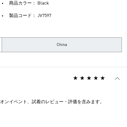
商品カラー： Black
製品コード： JV7597
China
オンイベント、試着のレビュー・評価を含みます。