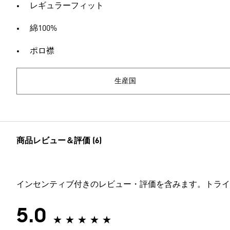
レギュラーフィット
綿100%
ポロ襟
生産国
商品レビュー＆評価 (6)
インセンティブ付きのレビュー・評価を含みます。トライ
5.0