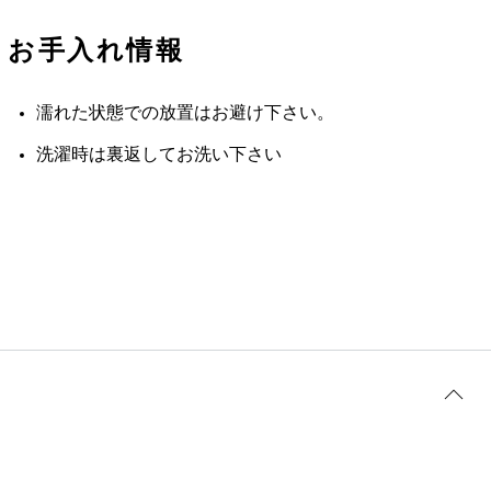
お手入れ情報
濡れた状態での放置はお避け下さい。
洗濯時は裏返してお洗い下さい