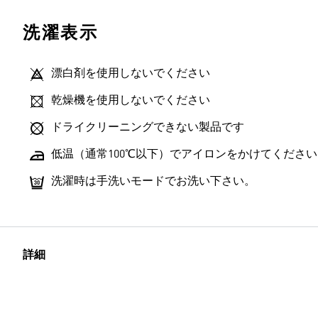
洗濯表示
漂白剤を使用しないでください
乾燥機を使用しないでください
ドライクリーニングできない製品です
低温（通常100℃以下）でアイロンをかけてください
洗濯時は手洗いモードでお洗い下さい。
詳細