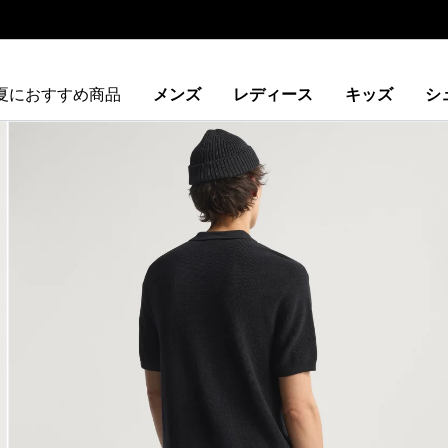
夏におすすめ商品
メンズ
レディース
キッズ
シ