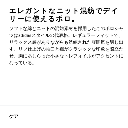
エレガントなニット混紡でデイ
リーに使えるポロ。
ソフトな綿とニットの混紡素材を採用したこのポロシャ
ツはadidasスタイルの代表格。レギュラーフィットで、
リラックス感がありながらも洗練された雰囲気を醸し出
す。リブ仕上げの袖口と襟がクラシックな印象を際立た
せ、胸にあしらった小さなトレフォイルがアクセントに
なっている。
ケア