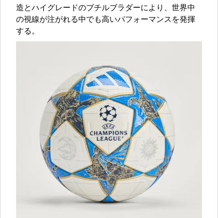
造とハイグレードのブチルブラダーにより、世界中
の視線が注がれる中でも高いパフォーマンスを発揮
する。