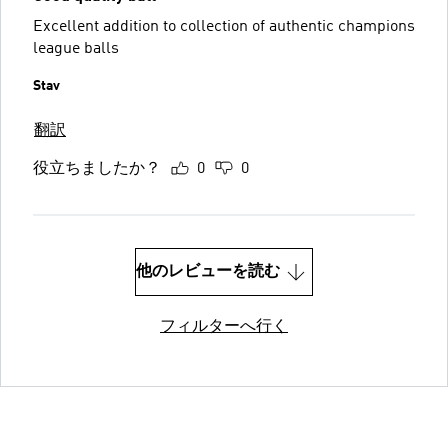
Excellent addition to collection of authentic champions
league balls
Stav
翻訳
役立ちましたか？
0
0
他のレビューを読む
フィルターへ行く