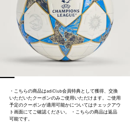
・こちらの商品はadiClub会員特典として獲得、交換
いただいたクーポンのみご使用いただけます。ご使用
予定のクーポンが適用可能かについてはチェックアウ
ト画面にてご確認ください。 ・こちらの商品は返品
可能です。