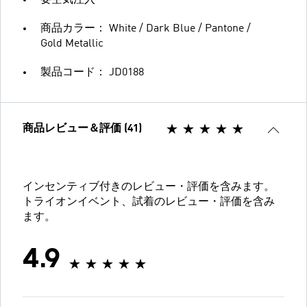
要空気注入
商品カラー： White / Dark Blue / Pantone /
Gold Metallic
製品コード： JD0188
商品レビュー＆評価 (41)
インセンティブ付きのレビュー・評価を含みます。
トライオンイベント、試着のレビュー・評価を含み
ます。
4.9