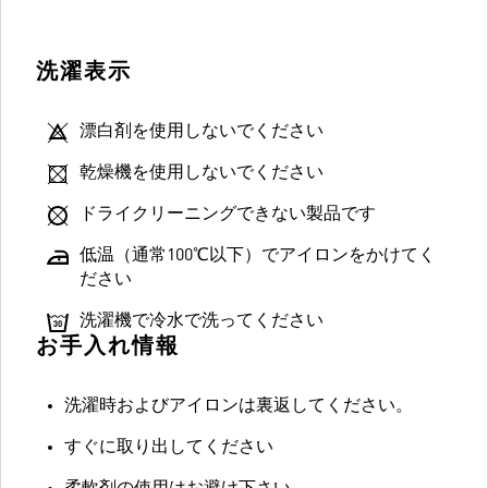
洗濯表示
漂白剤を使用しないでください
乾燥機を使用しないでください
ドライクリーニングできない製品です
低温（通常100℃以下）でアイロンをかけてく
ださい
洗濯機で冷水で洗ってください
お手入れ情報
洗濯時およびアイロンは裏返してください。
すぐに取り出してください