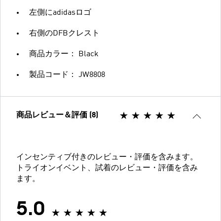
左側にadidasロゴ
右側のDFBクレスト
商品カラー： Black
製品コード： JW8808
商品レビュー＆評価 (8)
インセンティブ付きのレビュー・評価を含みます。
トライオンイベント、試着のレビュー・評価を含み
ます。
5.0