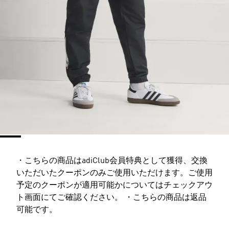
・こちらの商品はadiClub会員特典として獲得、交換
いただいたクーポンのみご使用いただけます。ご使用
予定のクーポンが適用可能かについてはチェックアウ
ト画面にてご確認ください。 ・こちらの商品は返品
可能です。