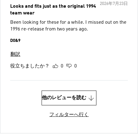
2026年7月23日
Looks and fits just as the original 1994
team wear
Been looking for these for a while. I missed out on the
1996 re-release from two years ago.
D0&9
翻訳
役立ちましたか？
0
0
他のレビューを読む
フィルターへ行く