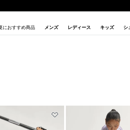
夏におすすめ商品
メンズ
レディース
キッズ
シ
ストに追加
ほしいものリストに追加