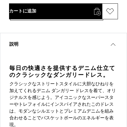
カートに追加
説明
毎日の快適さを提供するデニム仕立て
のクラシックなダンガリードレス。
クラシックなストリートスタイルに大胆なひねりを
加えてくれるデニム ダンガリー ドレスを着て、オリ
ジナルスを感じよう。アイコニックなスーパースタ
ーやトレフォイルにインスパイアされたこのドレス
は、モダンなシルエットとプレミアムデニムを組み
合わせることでバスケットボールのエネルギーを表
現。