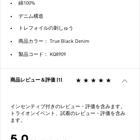
綿100%
デニム構造
トレフォイルの刺しゅう
商品カラー： True Black Denim
製品コード： KQ8909
商品レビュー＆評価 (1)
インセンティブ付きのレビュー・評価を含みます。
トライオンイベント、試着のレビュー・評価を含み
ます。