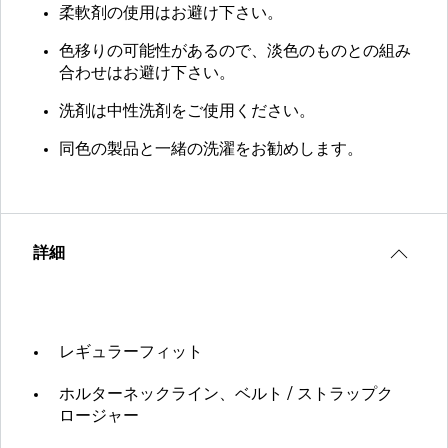
柔軟剤の使用はお避け下さい。
色移りの可能性があるので、淡色のものとの組み
合わせはお避け下さい。
洗剤は中性洗剤をご使用ください。
同色の製品と一緒の洗濯をお勧めします。
詳細
レギュラーフィット
ホルターネックライン、ベルト / ストラップク
ロージャー