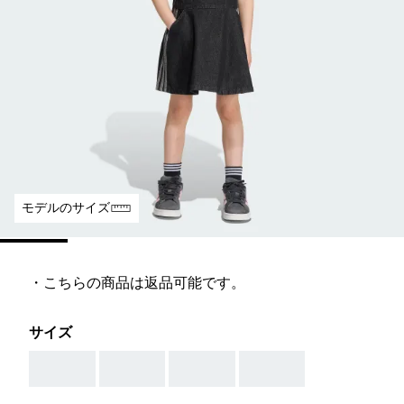
モデルのサイズ
・こちらの商品は返品可能です。
サイズ
AAA
AAA
AAA
AAA