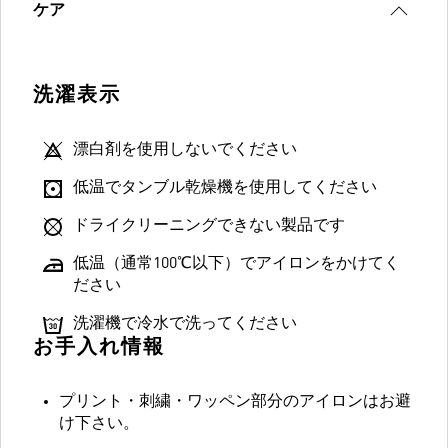
ケア
洗濯表示
漂白剤を使用しないでください
低温でタンブル乾燥機を使用してください
ドライクリーニングできない製品です
低温（通常100℃以下）でアイロンをかけてく
ださい
洗濯機で冷水で洗ってください
お手入れ情報
プリント・刺繍・ワッペン部分のアイロンはお避
け下さい。