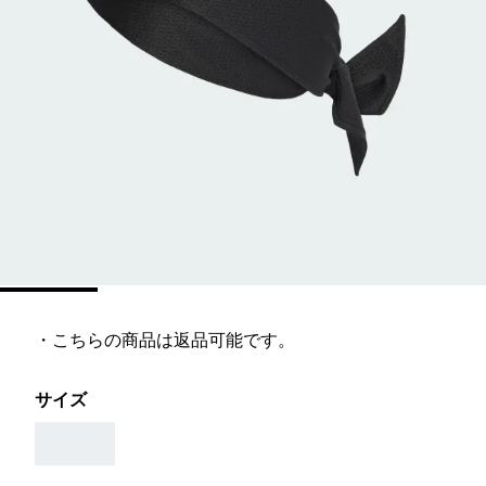
・こちらの商品は返品可能です。
サイズ
AAA