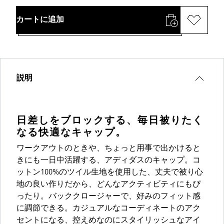
カートに追加
説明
日差しをブロックする、毎日被りたく
なる快適なキャップ。
ワークアウトのときや、ちょっと用事で出かけると
きにも一日中活躍する、アディダスのキャップ。コ
ットン100%のツイル生地を使用した、丈夫で被り心
地の良い作りだから、どんなアクティビティにもぴ
ったり。バッククロージャーで、好みのフィット感
に調節できる。カジュアルなコーディネートのアク
セントになる、控えめなのにスタイリッシュなアイ