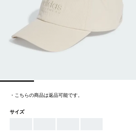
・こちらの商品は返品可能です。
サイズ
AAA
AAA
AAA
AAA