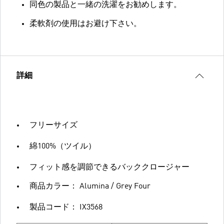
同色の製品と一緒の洗濯をお勧めします。
柔軟剤の使用はお避け下さい。
詳細
フリーサイズ
綿100%（ツイル）
フィット感を調節できるバッククロージャー
商品カラー： Alumina / Grey Four
製品コード： IX3568