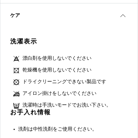
ケア
洗濯表示
漂白剤を使用しないでください
乾燥機を使用しないでください
ドライクリーニングできない製品です
アイロン掛けをしないでください
洗濯時は手洗いモードでお洗い下さい。
お手入れ情報
洗剤は中性洗剤をご使用ください。