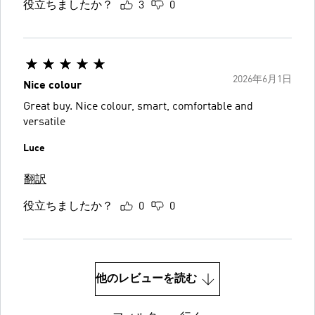
役立ちましたか？
3
0
2026年6月1日
Nice colour
Great buy. Nice colour, smart, comfortable and
versatile
Luce
翻訳
役立ちましたか？
0
0
他のレビューを読む