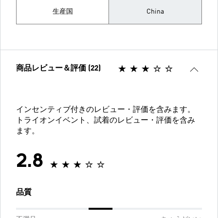
生産国
China
商品レビュー＆評価 (22)
インセンティブ付きのレビュー・評価を含みます。
トライオンイベント、試着のレビュー・評価を含み
ます。
2.8
品質