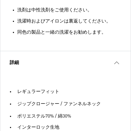
洗剤は中性洗剤をご使用ください。
洗濯時およびアイロンは裏返してください。
同色の製品と一緒の洗濯をお勧めします。
詳細
レギュラーフィット
ジップクロージャー / ファンネルネック
ポリエステル70% / 綿30%
インターロック生地