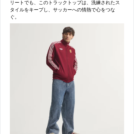
リートでも、このトラックトップは、洗練されたス
タイルをキープし、サッカーへの情熱で心をつな
ぐ。​