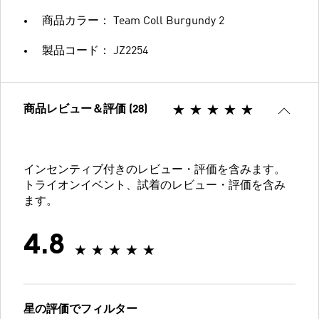
商品カラー： Team Coll Burgundy 2
製品コード： JZ2254
商品レビュー＆評価 (28)
インセンティブ付きのレビュー・評価を含みます。
トライオンイベント、試着のレビュー・評価を含み
ます。
4.8
星の評価でフィルター