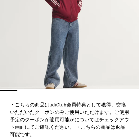
・こちらの商品はadiClub会員特典として獲得、交換
いただいたクーポンのみご使用いただけます。ご使用
予定のクーポンが適用可能かについてはチェックアウ
ト画面にてご確認ください。 ・こちらの商品は返品
可能です。