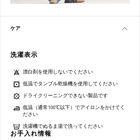
ケア
洗濯表示
漂白剤を使用しないでください
低温でタンブル乾燥機を使用してください
ドライクリーニングできない製品です
低温（通常100℃以下）でアイロンをかけてく
ださい
洗濯機でぬるま湯で洗ってください
お手入れ情報