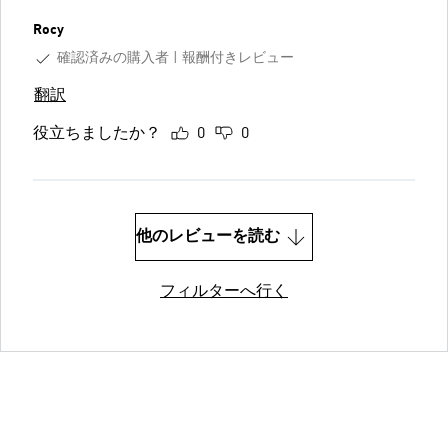
Rocy
確認済みの購入者
報酬付きレビュー
翻訳
役立ちましたか？
0
0
他のレビューを読む
フィルターへ行く