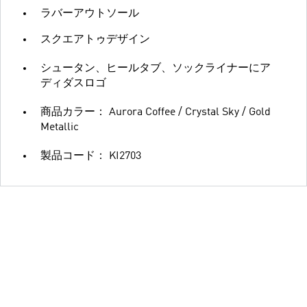
ラバーアウトソール
スクエアトゥデザイン
シュータン、ヒールタブ、ソックライナーにア
ディダスロゴ
商品カラー： Aurora Coffee / Crystal Sky / Gold
Metallic
製品コード： KI2703