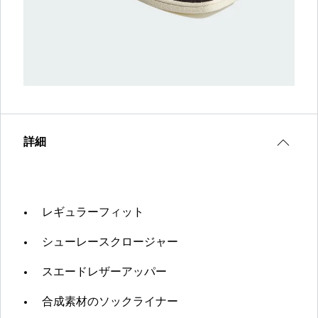
詳細
レギュラーフィット
シューレースクロージャー
スエードレザーアッパー
合成素材のソックライナー