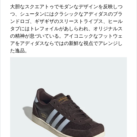
大胆なスクエアトゥでモダンなデザインを反映しつ
つ、シュータンにはクラシックなアディダスのブラ
ンドロゴ、ギザギザのスリーストライプス、ヒール
タブにはトレフォイルがあしらわれ、オリジナルス
の精神が息づいている。アイコニックなフットウェ
アをアディダスならではの新鮮な視点でアレンジし
た逸品。