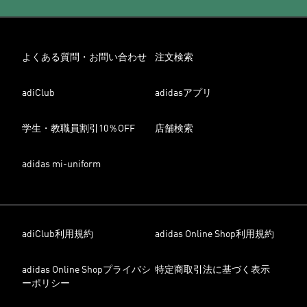
よくある質問・お問い合わせ
注文検索
adiClub
adidasアプリ
学生・教職員割引10％OFF
店舗検索
adidas mi-uniform
adiClub利用規約
adidas Online Shop利用規約
adidas Online Shopプライバシ
特定商取引法に基づく表示
ーポリシー