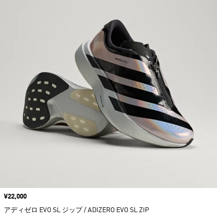
価格
¥22,000
アディゼロ EVO SL ジップ / ADIZERO EVO SL ZIP