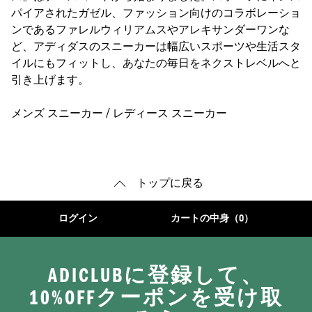
パイアされたガゼル、ファッション向けのコラボレーショ
ンであるファレルウィリアムスやアレキサンダーワンな
ど、アディダスのスニーカーは幅広いスポーツや生活スタ
イルにもフィットし、あなたの毎日をネクストレベルへと
引き上げます。
メンズ スニーカー
/
レディース スニーカー
トップに戻る
ログイン
カートの中身（0）
ADICLUBに登録して、
10%OFFクーポンを受け取