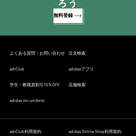
ろう
無料登録
よくある質問・お問い合わせ
注文検索
adiClub
adidasアプリ
学生・教職員割引10％OFF
店舗検索
adidas mi-uniform
adiClub利用規約
adidas Online Shop利用規約