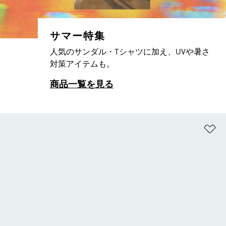
サマー特集
人気のサンダル・Tシャツに加え、UVや暑さ
対策アイテムも。
商品一覧を見る
ほ