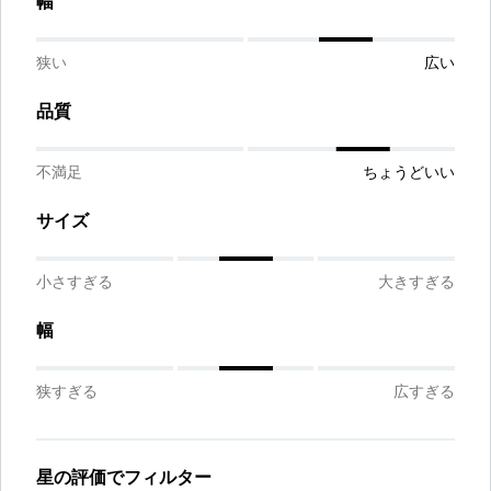
幅
狭い
広い
品質
不満足
ちょうどいい
サイズ
小さすぎる
大きすぎる
幅
狭すぎる
広すぎる
星の評価でフィルター