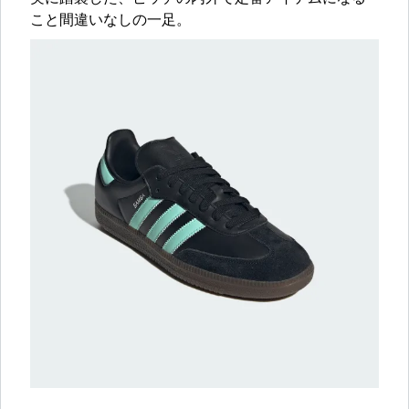
こと間違いなしの一足。