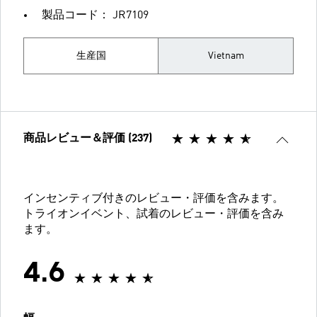
製品コード： JR7109
生産国
Vietnam
商品レビュー＆評価 (237)
インセンティブ付きのレビュー・評価を含みます。
トライオンイベント、試着のレビュー・評価を含み
ます。
4.6