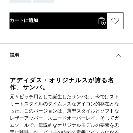
カートに追加
説明
アディダス・オリジナルスが誇る名
作、サンバ。
元々ピッチ用として誕生したサンバは、今ではスト
リートスタイルのタイムレスなアイコン的存在とな
った。このバージョンは、薄型スタイルとソフトな
レザーアッパー、スエードオーバーレイ、そしてガ
ムソールで、伝説的なオリジナルモデルの要素を忠
実に踏襲した、ピッチの内外で定番アイテムになる