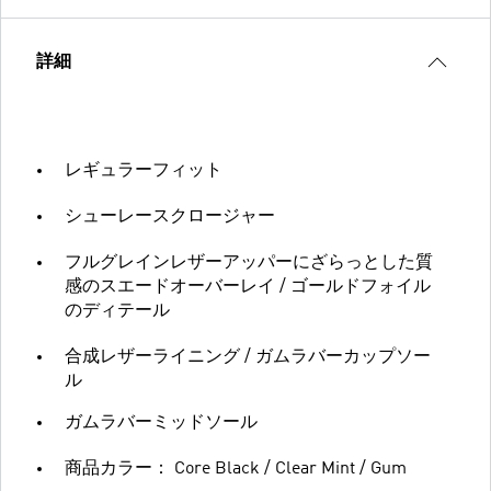
詳細
レギュラーフィット
シューレースクロージャー
フルグレインレザーアッパーにざらっとした質
感のスエードオーバーレイ / ゴールドフォイル
のディテール
合成レザーライニング / ガムラバーカップソー
ル
ガムラバーミッドソール
商品カラー： Core Black / Clear Mint / Gum