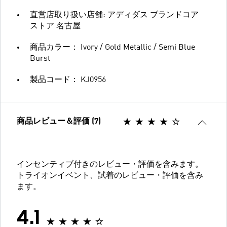
直営店取り扱い店舗: アディダス ブランドコア
ストア 名古屋
商品カラー： Ivory / Gold Metallic / Semi Blue
Burst
製品コード： KJ0956
商品レビュー＆評価 (7)
インセンティブ付きのレビュー・評価を含みます。
トライオンイベント、試着のレビュー・評価を含み
ます。
4.1