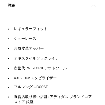
詳細
レギュラーフィット
シューレース
合成皮革アッパー
テキスタイルソックライナー
次世代TWISTGRIPアウトソール
AXISLOCKスタビライザー
フルレングスBOOST
直営店取り扱い店舗: アディダス ブランドコア
ストア 銀座