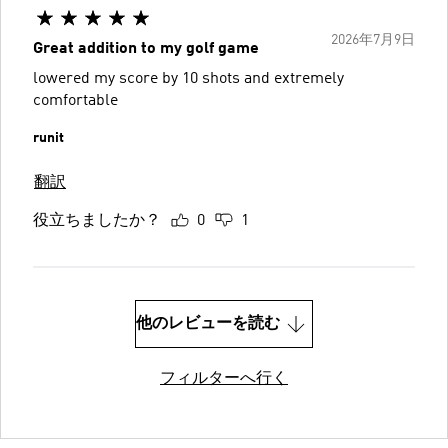
2026年7月9日
Great addition to my golf game
lowered my score by 10 shots and extremely
comfortable
runit
翻訳
役立ちましたか？
0
1
他のレビューを読む
フィルターへ行く