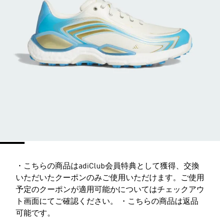
・こちらの商品はadiClub会員特典として獲得、交換
いただいたクーポンのみご使用いただけます。ご使用
予定のクーポンが適用可能かについてはチェックアウ
ト画面にてご確認ください。 ・こちらの商品は返品
可能です。