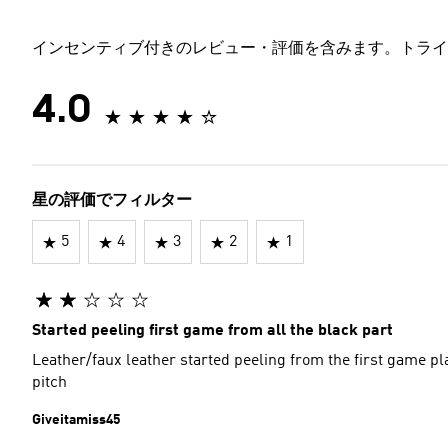
インセンティブ付きのレビュー・評価を含みます。トライ
4.0
星の評価でフィルター
5
4
3
2
1
Started peeling first game from all the black part
Leather/faux leather started peeling from the first game pla
pitch
Giveitamiss45