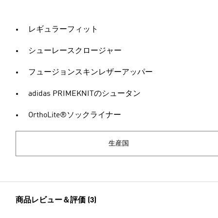
レギュラーフィット
シューレースクロージャー
フュージョンスキンレザーアッパー
adidas PRIMEKNITのシュータン
OrthoLite®ソックライナー
生産国
商品レビュー＆評価 (3)