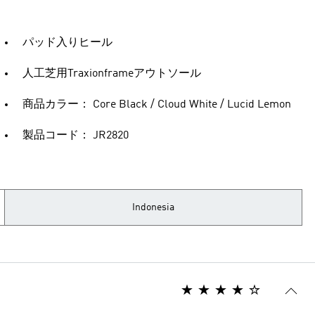
パッド入りヒール
人工芝用Traxionframeアウトソール
商品カラー： Core Black / Cloud White / Lucid Lemon
製品コード： JR2820
Indonesia