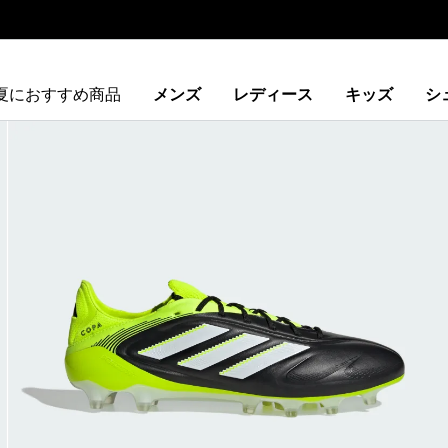
夏におすすめ商品
メンズ
レディース
キッズ
シ