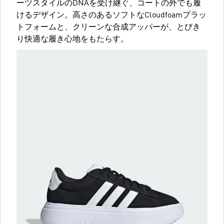
ーツスタイルのDNAを受け継ぐ、コートの外でも履
けるデザイン。高さのあるソフトなCloudfoamプラッ
トフォームと、クリーンな合成アッパーが、とびき
り快適な履き心地をもたらす。