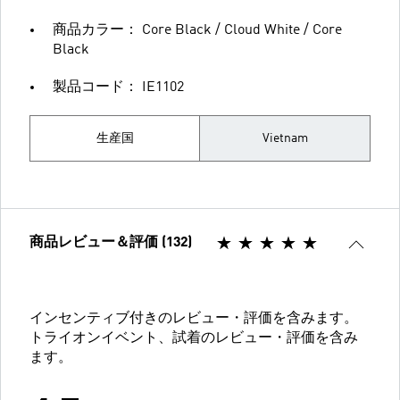
商品カラー： Core Black / Cloud White / Core
Black
製品コード： IE1102
生産国
Vietnam
商品レビュー＆評価 (132)
インセンティブ付きのレビュー・評価を含みます。
トライオンイベント、試着のレビュー・評価を含み
ます。