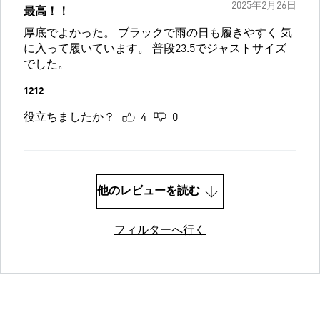
2025年2月26日
最高！！
厚底でよかった。 ブラックで雨の日も履きやすく 気
に入って履いています。 普段23.5でジャストサイズ
でした。
1212
役立ちましたか？
4
0
他のレビューを読む
フィルターへ行く