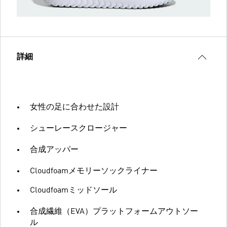
詳細
女性の足に合わせた設計
シューレースクロージャー
合成アッパー
Cloudfoamメモリーソックライナー
Cloudfoamミッドソール
合成繊維（EVA）プラットフォームアウトソー
ル