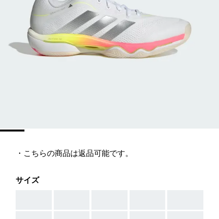
・こちらの商品は返品可能です。
サイズ
AAA
AAA
AAA
AAA
AAA