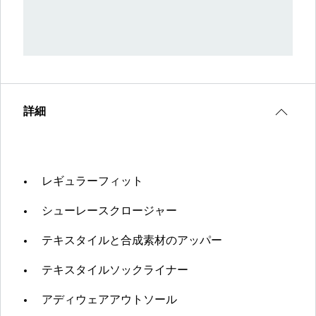
詳細
レギュラーフィット
シューレースクロージャー
テキスタイルと合成素材のアッパー
テキスタイルソックライナー
アディウェアアウトソール