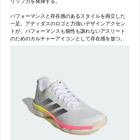
リップ力を発揮する。
パフォーマンスと存在感のあるスタイルを両立した
一足。アディダスのロゴと力強いデザインアクセン
トが、パフォーマンスも個性も譲れないアスリート
のためのカルチャーアイコンとして存在感を放つ。