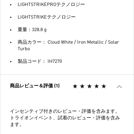
LIGHTSTRIKEPROテクノロジー
LIGHTSTRIKEテクノロジー
重量：328.8 g
商品カラー： Cloud White / Iron Metallic / Solar
Turbo
製品コード： IH7270
商品レビュー＆評価 (1)
インセンティブ付きのレビュー・評価を含みます。
トライオンイベント、試着のレビュー・評価を含み
ます。