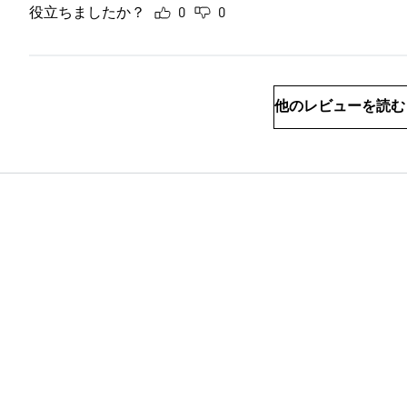
役立ちましたか？
0
0
他のレビューを読む