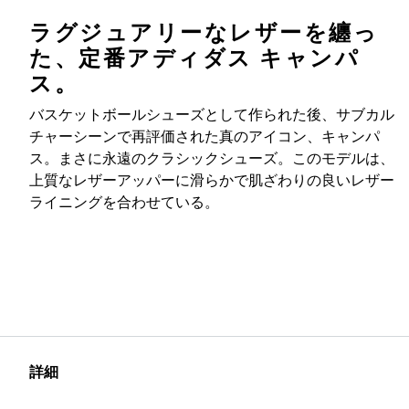
ラグジュアリーなレザーを纏っ
た、定番アディダス キャンパ
ス。
バスケットボールシューズとして作られた後、サブカル
チャーシーンで再評価された真のアイコン、キャンパ
ス。まさに永遠のクラシックシューズ。このモデルは、
上質なレザーアッパーに滑らかで肌ざわりの良いレザー
ライニングを合わせている。
詳細