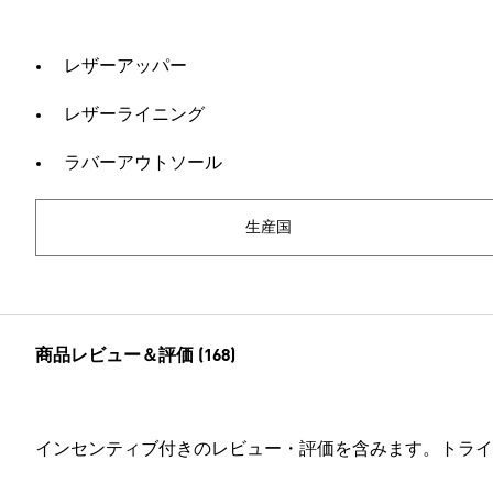
レザーアッパー
レザーライニング
ラバーアウトソール
生産国
商品レビュー＆評価 (168)
インセンティブ付きのレビュー・評価を含みます。トライ