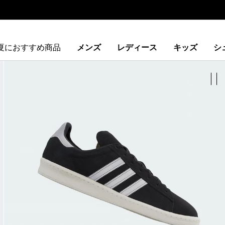
夏におすすめ商品
メンズ
レディース
キッズ
シ