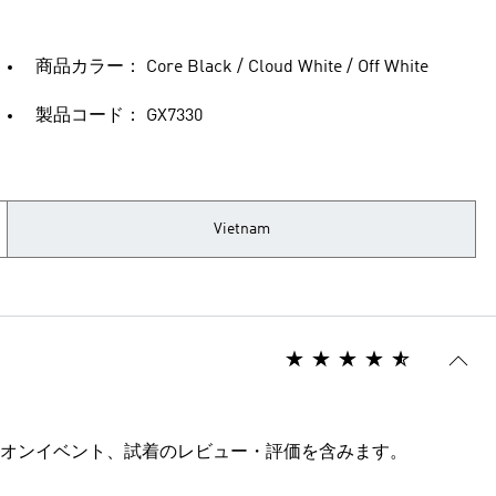
商品カラー： Core Black / Cloud White / Off White
製品コード： GX7330
Vietnam
オンイベント、試着のレビュー・評価を含みます。