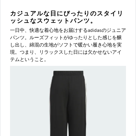
カジュアルな日にぴったりのスタイリ
ッシュなスウェットパンツ。
一日中、快適な着心地をお届けするadidasのジュニア
パンツ。ルーズフィットがゆったりとした感じを醸
し出し、綿混の生地がソフトで暖かい履き心地を実
現。つまり、リラックスした日には欠かせないアイ
テムということ。