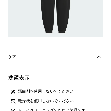
ケア
洗濯表示
漂白剤を使用しないでください
乾燥機を使用しないでください
ドライクリーニングできない製品です