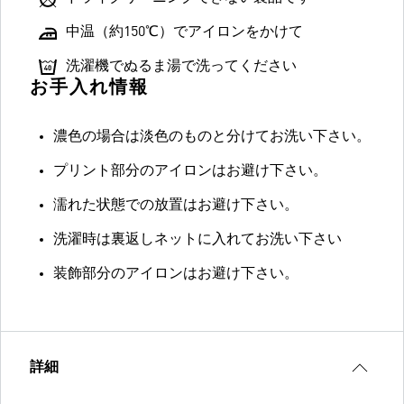
中温（約150℃）でアイロンをかけて
洗濯機でぬるま湯で洗ってください
お手入れ情報
濃色の場合は淡色のものと分けてお洗い下さい。
プリント部分のアイロンはお避け下さい。
濡れた状態での放置はお避け下さい。
洗濯時は裏返しネットに入れてお洗い下さい
装飾部分のアイロンはお避け下さい。
詳細