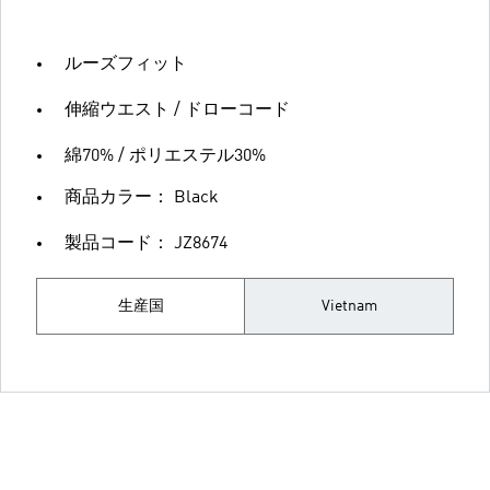
ルーズフィット
伸縮ウエスト / ドローコード
綿70% / ポリエステル30%
商品カラー： Black
製品コード： JZ8674
生産国
Vietnam