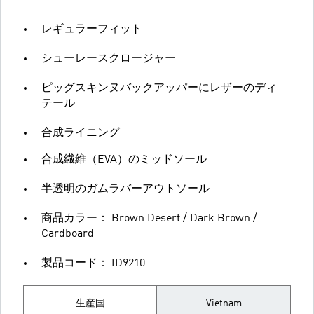
レギュラーフィット
シューレースクロージャー
ピッグスキンヌバックアッパーにレザーのディ
テール
合成ライニング
合成繊維（EVA）のミッドソール
半透明のガムラバーアウトソール
商品カラー： Brown Desert / Dark Brown /
Cardboard
製品コード： ID9210
生産国
Vietnam