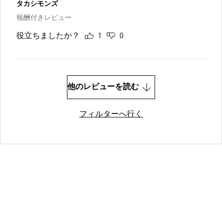
タカシモンズ
報酬付きレビュー
役立ちましたか？
1
0
他のレビューを読む
フィルターへ行く