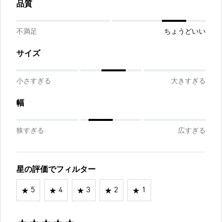
品質
不満足
ちょうどいい
サイズ
小さすぎる
大きすぎる
幅
狭すぎる
広すぎる
星の評価でフィルター
5
4
3
2
1