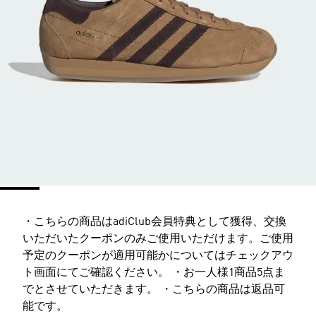
・こちらの商品はadiClub会員特典として獲得、交換
いただいたクーポンのみご使用いただけます。ご使用
予定のクーポンが適用可能かについてはチェックアウ
ト画面にてご確認ください。 ・お一人様1商品5点ま
でとさせていただきます。 ・こちらの商品は返品可
能です。