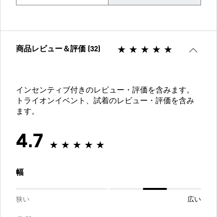
商品レビュー＆評価 (32)
インセンティブ付きのレビュー・評価を含みます。
トライオンイベント、試着のレビュー・評価を含み
ます。
4.7
幅
狭い
広い