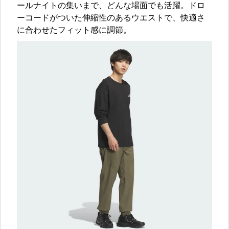
ールナイトの集いまで、どんな場面でも活躍。ドロ
ーコードがついた伸縮性のあるウエストで、快適さ
に合わせたフィット感に調節。