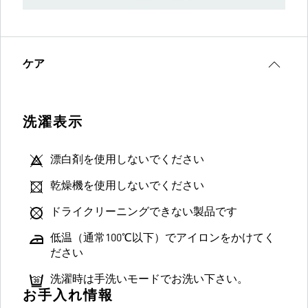
ケア
洗濯表示
漂白剤を使用しないでください
乾燥機を使用しないでください
ドライクリーニングできない製品です
低温（通常100℃以下）でアイロンをかけてく
ださい
洗濯時は手洗いモードでお洗い下さい。
お手入れ情報