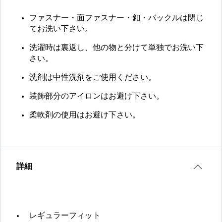
ファスナー・面ファスナー・釦・バックルは閉じ
てお洗い下さい。
洗濯時は裏返し、他の物と分けて単独でお洗い下
さい。
洗剤は中性洗剤をご使用ください。
装飾部分のアイロンはお避け下さい。
柔軟剤の使用はお避け下さい。
詳細
レギュラーフィット