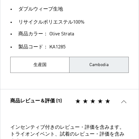
ダブルウィーブ生地
リサイクルポリエステル100%
商品カラー： Olive Strata
製品コード： KA1285
生産国
Cambodia
商品レビュー＆評価 (1)
インセンティブ付きのレビュー・評価を含みます。
トライオンイベント、試着のレビュー・評価を含み