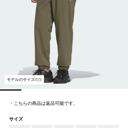
モデルのサイズ
・こちらの商品は返品可能です。
サイズ