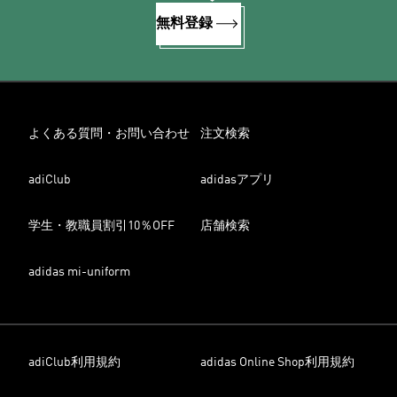
無料登録
よくある質問・お問い合わせ
注文検索
adiClub
adidasアプリ
学生・教職員割引10％OFF
店舗検索
adidas mi-uniform
adiClub利用規約
adidas Online Shop利用規約