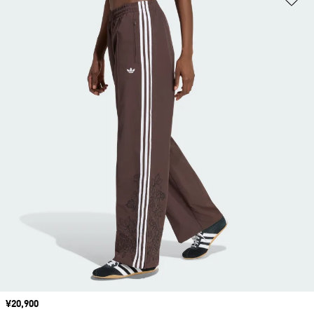
価格
¥20,900