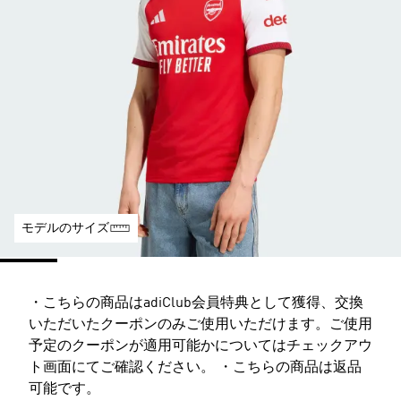
モデルのサイズ
・こちらの商品はadiClub会員特典として獲得、交換
いただいたクーポンのみご使用いただけます。ご使用
予定のクーポンが適用可能かについてはチェックアウ
ト画面にてご確認ください。 ・こちらの商品は返品
可能です。