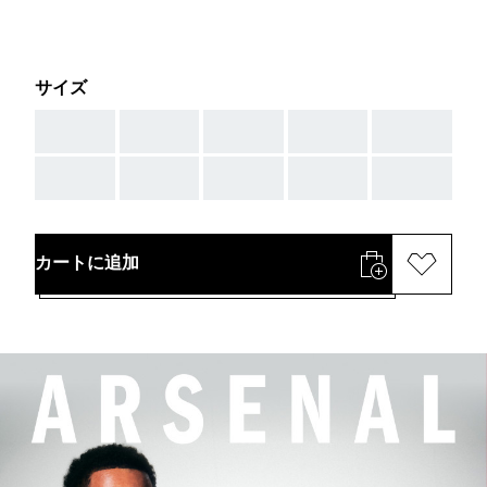
サイズ
AAA
AAA
AAA
AAA
AAA
AAA
AAA
AAA
AAA
AAA
カートに追加