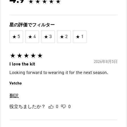
星の評価でフィルター
5
4
3
2
1
2026年8月5日
I love the kit
Looking forward to wearing it for the next season.
Vetcho
翻訳
役立ちましたか？
0
0