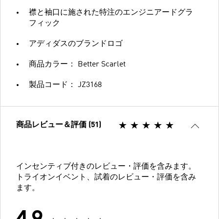
襟と袖口に施された特注のエンジニアードグラ
フィック
アディダスのブランドロゴ
商品カラー： Better Scarlet
製品コード： JZ3168
商品レビュー＆評価 (51)
インセンティブ付きのレビュー・評価を含みます。
トライオンイベント、試着のレビュー・評価を含み
ます。
4.9