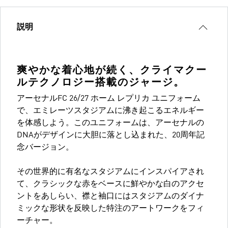
説明
爽やかな着心地が続く、クライマクー
ルテクノロジー搭載のジャージ。
アーセナルFC 26/27 ホーム レプリカ ユニフォーム
で、エミレーツスタジアムに沸き起こるエネルギー
を体感しよう。このユニフォームは、アーセナルの
DNAがデザインに大胆に落とし込まれた、20周年記
念バージョン。
その世界的に有名なスタジアムにインスパイアされ
て、クラシックな赤をベースに鮮やかな白のアクセ
ントをあしらい、襟と袖口にはスタジアムのダイナ
ミックな形状を反映した特注のアートワークをフィ
ーチャー。