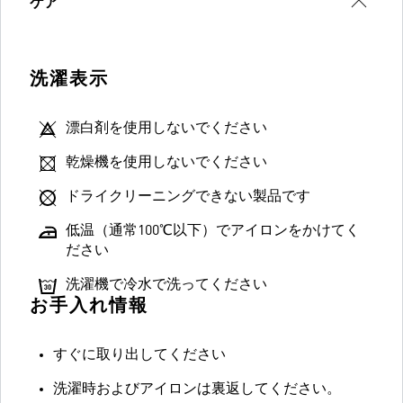
ケア
洗濯表示
漂白剤を使用しないでください
乾燥機を使用しないでください
ドライクリーニングできない製品です
低温（通常100℃以下）でアイロンをかけてく
ださい
洗濯機で冷水で洗ってください
お手入れ情報
すぐに取り出してください
洗濯時およびアイロンは裏返してください。