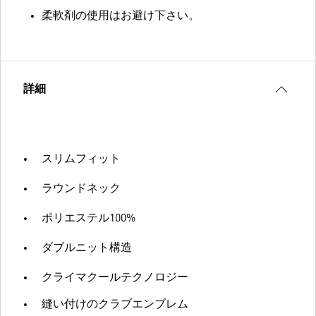
柔軟剤の使用はお避け下さい。
詳細
スリムフィット
ラウンドネック
ポリエステル100%
ダブルニット構造
クライマクールテクノロジー
縫い付けのクラブエンブレム