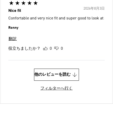
2026年8月3日
Nice fit
Confortable and very nice fit and super good to look at
Ronny
翻訳
役立ちましたか？
0
0
他のレビューを読む
フィルターへ行く