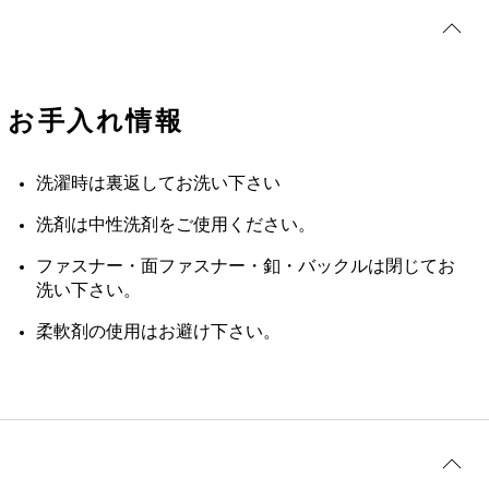
お手入れ情報
洗濯時は裏返してお洗い下さい
洗剤は中性洗剤をご使用ください。
ファスナー・面ファスナー・釦・バックルは閉じてお
洗い下さい。
柔軟剤の使用はお避け下さい。