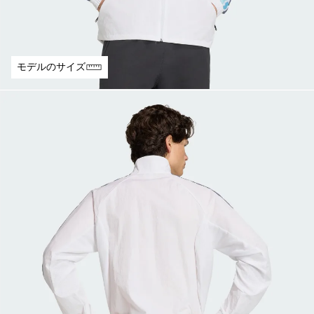
モデルのサイズ