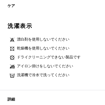
ケア
洗濯表示
漂白剤を使用しないでください
乾燥機を使用しないでください
ドライクリーニングできない製品です
アイロン掛けをしないでください
洗濯機で冷水で洗ってください
詳細