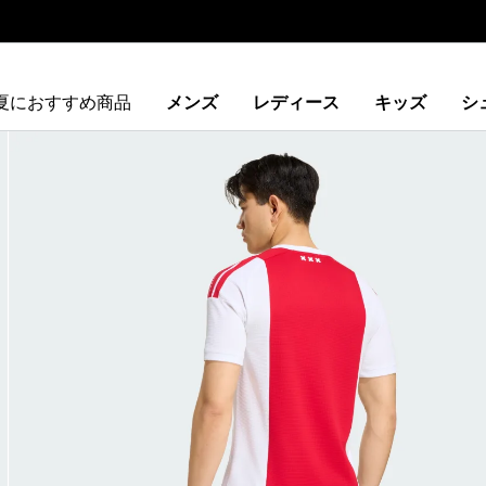
夏におすすめ商品
メンズ
レディース
キッズ
シ