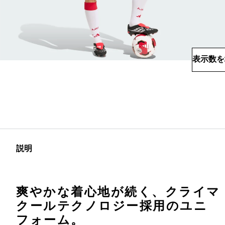
表示数を
説明
爽やかな着心地が続く、クライマ
クールテクノロジー採用のユニ
フォーム。