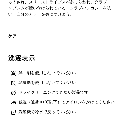
ゅうされ、スリーストライプスがあしらわれ、クラブエ
ンブレムが縫い付けられている。クラブのレガシーを祝
い、自分のカラーを身につけよう。
ケア
洗濯表示
漂白剤を使用しないでください
乾燥機を使用しないでください
ドライクリーニングできない製品です
低温（通常100℃以下）でアイロンをかけてください
洗濯機で冷水で洗ってください