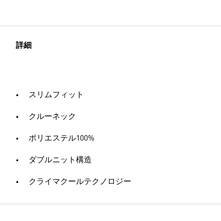
詳細
スリムフィット
クルーネック
ポリエステル100%
ダブルニット構造
クライマクールテクノロジー