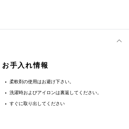
お手入れ情報
柔軟剤の使用はお避け下さい。
洗濯時およびアイロンは裏返してください。
すぐに取り出してください