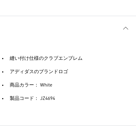
縫い付け仕様のクラブエンブレム
アディダスのブランドロゴ
商品カラー： White
製品コード： JZ4694