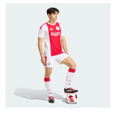
モデルのサイズ