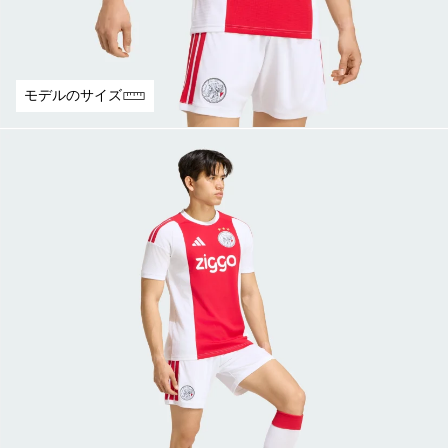
モデルのサイズ